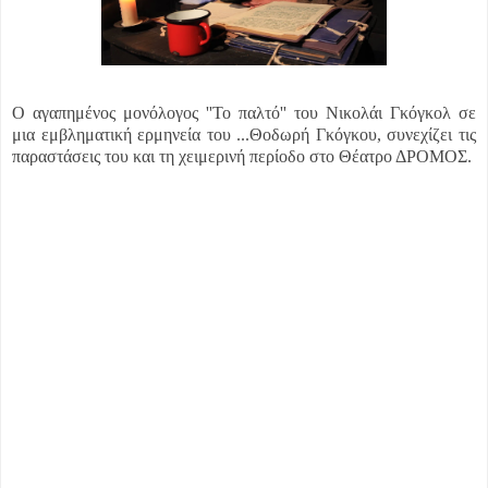
Ο αγαπημένος μονόλογος ''Το παλτό'' του Νικολάι Γκόγκολ σε
μια εμβληματική ερμηνεία του ...
Θοδωρή Γκόγκου, συνεχίζει τις
παραστάσεις του και τη χειμερινή περίοδο στο Θέατρο ΔΡΟΜΟΣ.