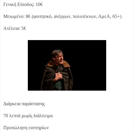
Γενική Είσοδος: 10€
Μειωμένο: 8€ (φοιτητικό, ανέργων, πολυτέκνων, ΑμεΑ, 65+)
Ατέλεια: 5€
Διάρκεια παράστασης
70 λεπτά χωρίς διάλλειμα
Προπώληση εισιτηρίων