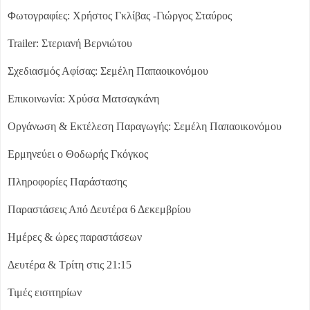
Φωτογραφίες: Χρήστος Γκλίβας -Γιώργος Σταύρος
Trailer: Στεριανή Βερνιώτου
Σχεδιασμός Αφίσας: Σεμέλη Παπαοικονόμου
Επικοινωνία: Χρύσα Ματσαγκάνη
Οργάνωση & Εκτέλεση Παραγωγής: Σεμέλη Παπαοικονόμου
Ερμηνεύει ο Θοδωρής Γκόγκος
Πληροφορίες Παράστασης
Παραστάσεις Από Δευτέρα 6 Δεκεμβρίου
Ημέρες & ώρες παραστάσεων
Δευτέρα & Τρίτη στις 21:15
Τιμές εισιτηρίων