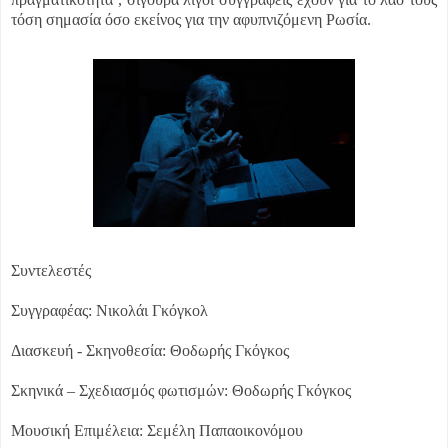
τόση σημασία όσο εκείνος για την αφυπνιζόμενη Ρωσία.
Συντελεστές
Συγγραφέας: Νικολάι Γκόγκολ
Διασκευή - Σκηνοθεσία: Θοδωρής Γκόγκος
Σκηνικά – Σχεδιασμός φωτισμών: Θοδωρής Γκόγκος
Μουσική Επιμέλεια: Σεμέλη Παπαοικονόμου