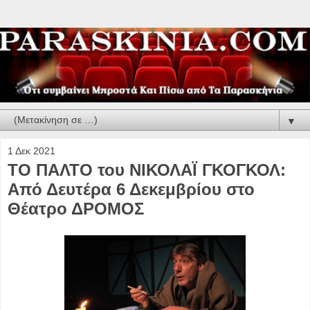
▼
1 Δεκ 2021
ΤΟ ΠΑΛΤΟ του ΝΙΚΟΛΑΪ ΓΚΟΓΚΟΛ:
Από Δευτέρα 6 Δεκεμβρίου στο
Θέατρο ΔΡΟΜΟΣ