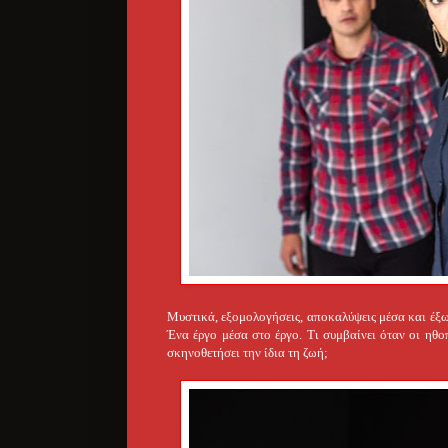
Μυστικά, εξομολογήσεις, αποκαλύψεις μέσα και έξω 
Ένα έργο μέσα στο έργο. Τι συμβαίνει όταν οι ηθοπ
σκηνοθετήσει την ίδια τη ζωή;