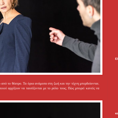
Ε
από το θέατρο. Τα όρια ανάμεσα στη ζωή και την τέχνη μπερδεύονται.
οιοί αρχίζουν να ταυτίζονται με το ρόλο τους; Πώς μπορεί κανείς να
κ