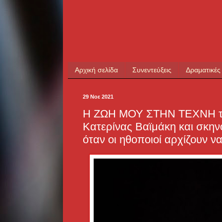
Αρχική σελίδα
Συνεντεύξεις
Δραματικές
29 Νοε 2021
Η ΖΩΗ ΜΟΥ ΣΤΗΝ ΤΕΧΝΗ το
Κατερίνας Βαϊμάκη και σκην
όταν οι ηθοποιοί αρχίζουν να