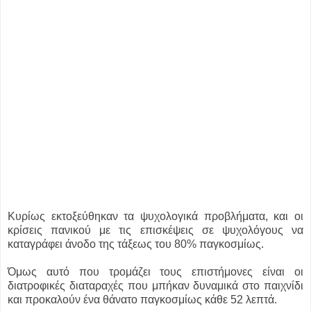
Κυρίως εκτοξεύθηκαν τα ψυχολογικά προβλήματα, και οι
κρίσεις πανικού με τις επισκέψεις σε ψυχολόγους να
καταγράφει άνοδο της τάξεως του 80% παγκοσμίως.
Όμως αυτό που τρομάζει τους επιστήμονες είναι οι
διατροφικές διαταραχές που μπήκαν δυναμικά στο παιχνίδι
και προκαλούν ένα θάνατο παγκοσμίως κάθε 52 λεπτά.