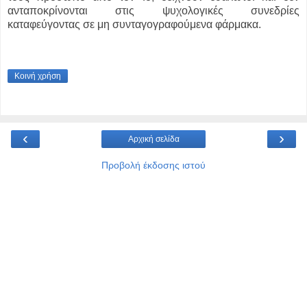
ανταποκρίνονται στις ψυχολογικές συνεδρίες
καταφεύγοντας σε μη συνταγογραφούμενα φάρμακα.
Κοινή χρήση
‹
›
Αρχική σελίδα
Προβολή έκδοσης ιστού