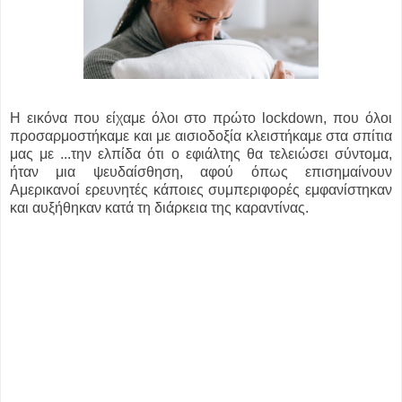
Η εικόνα που είχαμε όλοι στο πρώτο lockdown, που όλοι
προσαρμοστήκαμε και με αισιοδοξία κλειστήκαμε στα σπίτια
μας με ...
την ελπίδα ότι ο εφιάλτης θα τελειώσει σύντομα,
ήταν μια ψευδαίσθηση, αφού όπως επισημαίνουν
Αμερικανοί ερευνητές κάποιες συμπεριφορές εμφανίστηκαν
και αυξήθηκαν κατά τη διάρκεια της καραντίνας.