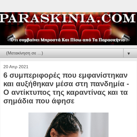
▼
20 Απρ 2021
6 συμπεριφορές που εμφανίστηκαν
και αυξήθηκαν μέσα στη πανδημία -
Ο αντίκτυπος της καραντίνας και τα
σημάδια που άφησε