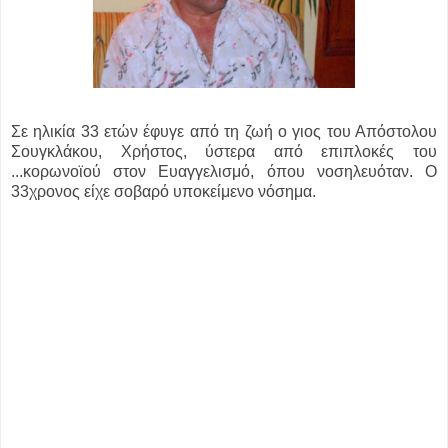
Σε ηλικία 33 ετών έφυγε από τη ζωή ο γιος του Απόστολου
Σουγκλάκου, Χρήστος, ύστερα από επιπλοκές του
...
κορωνοϊού στον Ευαγγελισμό, όπου νοσηλευόταν. Ο
33χρονος είχε σοβαρό υποκείμενο νόσημα.