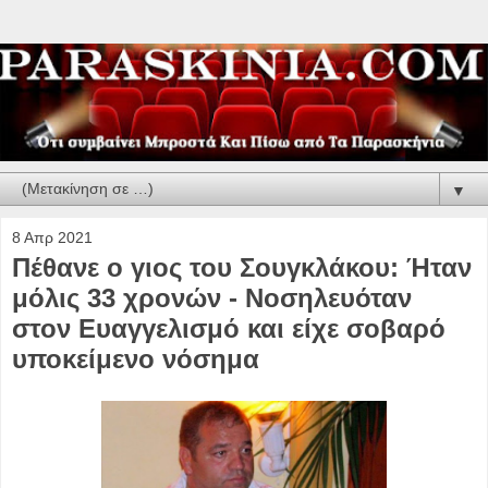
▼
8 Απρ 2021
Πέθανε ο γιος του Σουγκλάκου: Ήταν
μόλις 33 χρονών - Νοσηλευόταν
στον Ευαγγελισμό και είχε σοβαρό
υποκείμενο νόσημα