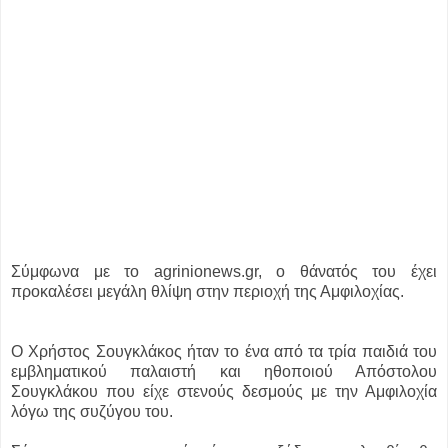
Σύμφωνα με το agrinionews.gr, ο θάνατός του έχει
προκαλέσει μεγάλη θλίψη στην περιοχή της Αμφιλοχίας.
Ο Χρήστος Σουγκλάκος ήταν το ένα από τα τρία παιδιά του
εμβληματικού παλαιστή και ηθοποιού Απόστολου
Σουγκλάκου που είχε στενούς δεσμούς με την Αμφιλοχία
λόγω της συζύγου του.