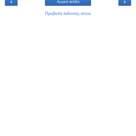
‹
›
Αρχική σελίδα
Προβολή έκδοσης ιστού