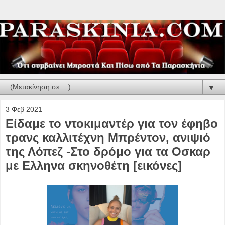
▼
3 Φεβ 2021
Είδαμε το ντοκιμαντέρ για τον έφηβο
τρανς καλλιτέχνη Mπρέντον, ανιψιό
της Λόπεζ -Στο δρόμο για τα Οσκαρ
με Ελληνα σκηνοθέτη [εικόνες]