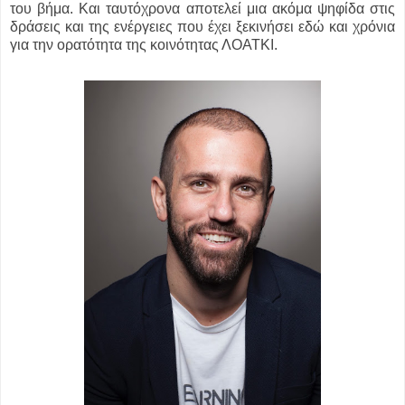
του βήμα. Και ταυτόχρονα αποτελεί μια ακόμα ψηφίδα στις
δράσεις και της ενέργειες που έχει ξεκινήσει εδώ και χρόνια
για την ορατότητα της κοινότητας ΛΟΑΤΚΙ.