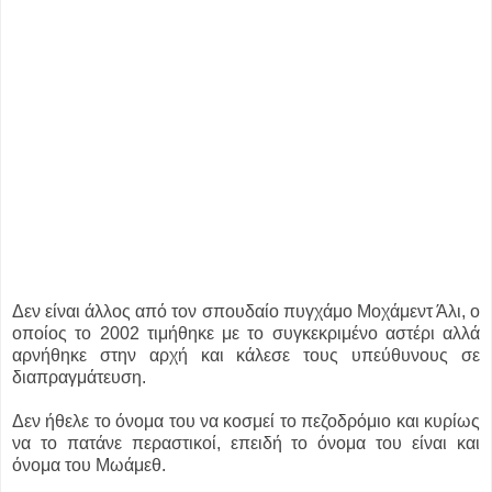
Δεν είναι άλλος από τον σπουδαίο πυγχάμο Μοχάμεντ Άλι, ο
οποίος το 2002 τιμήθηκε με το συγκεκριμένο αστέρι αλλά
αρνήθηκε στην αρχή και κάλεσε τους υπεύθυνους σε
διαπραγμάτευση.
Δεν ήθελε το όνομα του να κοσμεί το πεζοδρόμιο και κυρίως
να το πατάνε περαστικοί, επειδή το όνομα του είναι και
όνομα του Μωάμεθ.