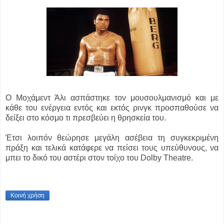
Ο Μοχάμεντ Άλι ασπάστηκε τον μουσουλμανισμό και με
κάθε του ενέργεια εντός και εκτός ρινγκ προσπαθούσε να
δείξει στο κόσμο τι πρεσβεύει η θρησκεία του.
Έτσι λοιπόν θεώρησε μεγάλη ασέβεια τη συγκεκριμένη
πράξη και τελικά κατάφερε να πείσει τους υπεύθυνους, να
μπει το δικό του αστέρι στον τοίχο του Dolby Theatre.
Κοινή χρήση