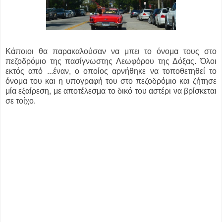
Κάποιοι θα παρακαλούσαν να μπει το όνομα τους στο
πεζοδρόμιο της πασίγνωστης Λεωφόρου της Δόξας. Όλοι
εκτός από ...
έναν, ο οποίος αρνήθηκε να τοποθετηθεί το
όνομα του και η υπογραφή του στο πεζοδρόμιο και ζήτησε
μία εξαίρεση, με αποτέλεσμα το δικό του αστέρι να βρίσκεται
σε τοίχο.