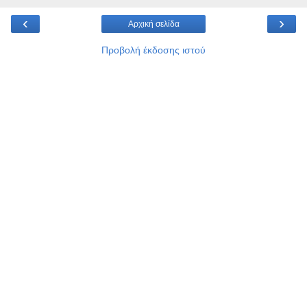
‹
›
Αρχική σελίδα
Προβολή έκδοσης ιστού