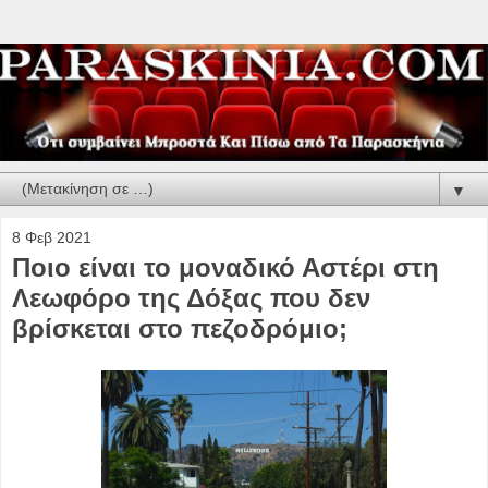
▼
8 Φεβ 2021
Ποιο είναι το μοναδικό Αστέρι στη
Λεωφόρο της Δόξας που δεν
βρίσκεται στο πεζοδρόμιο;