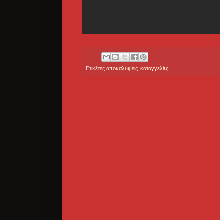
Ετικέτες
αποκαλύψεις
,
καταγγελίες