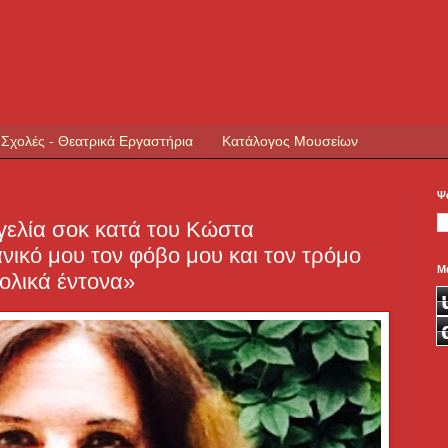
 Σχολές - Θεατρικά Εργαστήρια
Κατάλογος Μουσείων
Ψ
γελία σοκ κατά του Κώστα
ικό μου τον φόβο μου και τον τρόμο
Μ
ολικά έντονα»