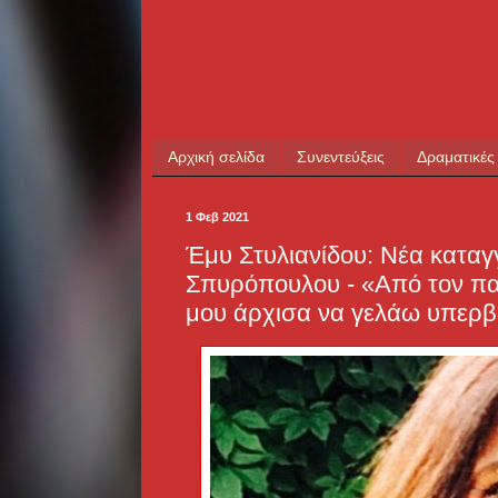
Αρχική σελίδα
Συνεντεύξεις
Δραματικές
1 Φεβ 2021
Έμυ Στυλιανίδου: Νέα καταγ
Σπυρόπουλου - «Από τον παν
μου άρχισα να γελάω υπερβ