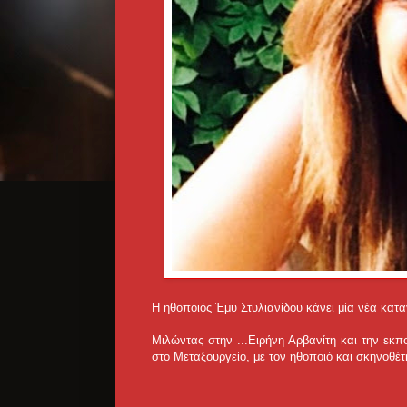
Η ηθοποιός Έμυ Στυλιανίδου κάνει μία νέα κα
Μιλώντας στην ...
Ειρήνη Αρβανίτη και την εκ
στο Μεταξουργείο, με τον ηθοποιό και σκηνοθέτ