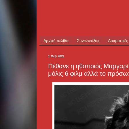
Αρχική σελίδα
Συνεντεύξεις
Δραματικές
1 Φεβ 2021
Πέθανε η ηθοποιός Μαργαρίτ
μόλις 6 φιλμ αλλά το πρόσω