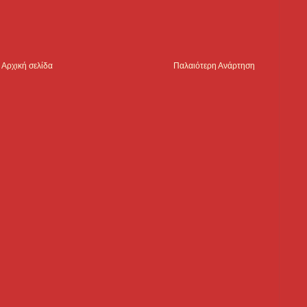
Αρχική σελίδα
Παλαιότερη Ανάρτηση