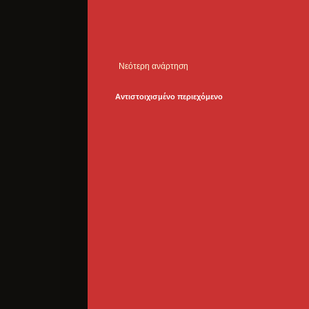
Νεότερη ανάρτηση
Αντιστοιχισμένο περιεχόμενο