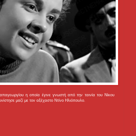
παγεωργίου η οποία έγινε γνωστή από την ταινία του Νίκου
ίστησε μαζί με τον αξέχαστο Ντίνο Ηλιόπουλο.