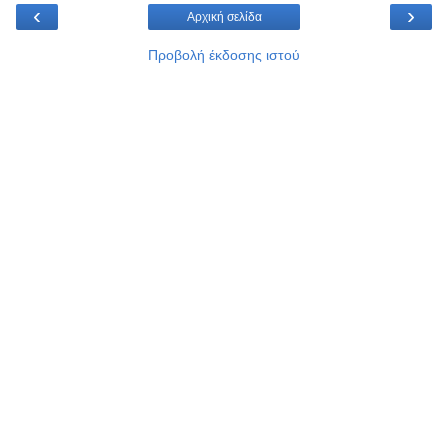
‹
›
Αρχική σελίδα
Προβολή έκδοσης ιστού