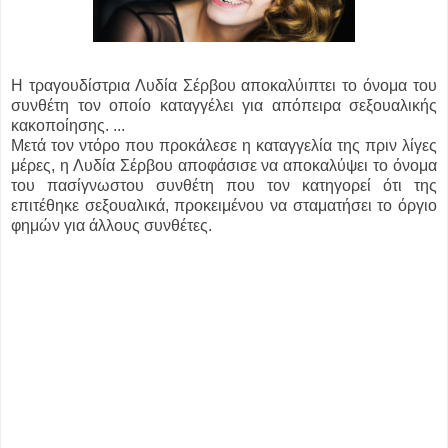
Η τραγουδίστρια Λυδία Σέρβου αποκαλύιπτει το όνομα του
συνθέτη τον οποίο καταγγέλει για απόπειρα σεξουαλικής
κακοποίησης. ...
Μετά τον ντόρο που προκάλεσε η καταγγελία της πριν λίγες
μέρες, η Λυδία Σέρβου αποφάσισε να αποκαλύψει το όνομα
του πασίγνωστου συνθέτη που τον κατηγορεί ότι της
επιτέθηκε σεξουαλικά, προκειμένου να σταματήσει το όργιο
φημών για άλλους συνθέτες.