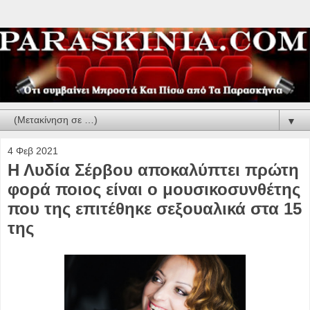
▼
4 Φεβ 2021
Η Λυδία Σέρβου αποκαλύπτει πρώτη
φορά ποιος είναι ο μουσικοσυνθέτης
που της επιτέθηκε σεξουαλικά στα 15
της