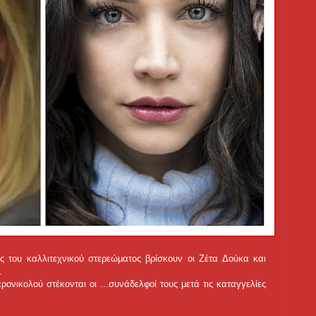
του καλλιτεχνικού στερεώματος βρίσκουν οι Ζέτα Δούκα και
.
ρονικολού στέκονται οι ...
συνάδελφοί τους μετά τις καταγγελίες