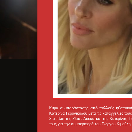
Κύμα συμπαράστασης από πολλούς ηθοποιούς 
Κατερίνα Γερονικολού μετά τις καταγγελίες τους
Στο πλάι της Ζέτας Δούκα και της Κατερίνας Γε
τους για την συμπεριφορά του Γιώργου Κιμούλη.