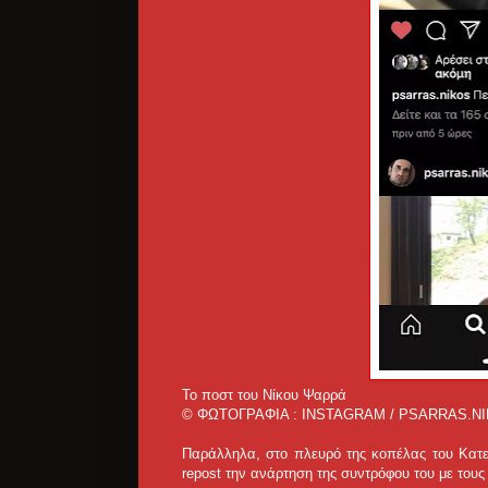
Το ποστ του Νίκου Ψαρρά
© ΦΩΤΟΓΡΑΦΙΑ : INSTAGRAM / PSARRAS.N
Παράλληλα, στο πλευρό της κοπέλας του Κατε
repost την ανάρτηση της συντρόφου του με τους