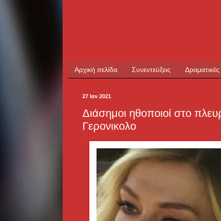
Αρχική σελίδα
Συνεντεύξεις
Δραματικές
27 Ιαν 2021
Διάσημοι ηθοποιοί στο πλευ
Γερονικολο