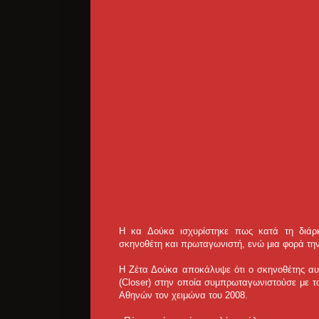
Η κα Δούκα ισχυρίστηκε πως κατά τη διάρκ
σκηνοθέτη και πρωταγωνιστή, ενώ μια φορά τη
Η Ζέτα Δούκα αποκάλυψε ότι ο σκηνοθέτης αυ
(Closer) στην οποία συμπρωταγωνιστούσε με τ
Αθηνών τον χειμώνα του 2008.