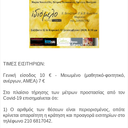
ΤΙΜΕΣ ΕΙΣΙΤΗΡΙΩΝ:
Γενική είσοδος 10 € - Μειωμένο (μαθητικό-φοιτητικό,
ανέργων, ΑΜΕΑ) 7 €
Στο πλαίσιο τήρησης των μέτρων προστασίας από τον
Covid-19 επισημαίνεται ότι:
1) Ο αριθμός των θέσεων είναι περιορισμένος, οπότε
κρίνεται απαραίτητη η κράτηση και προαγορά εισιτηρίων στο
τηλέφωνο 210 6817042.