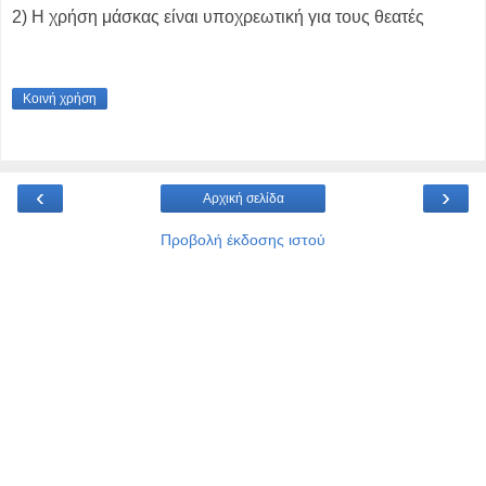
2) Η χρήση μάσκας είναι υποχρεωτική για τους θεατές
Κοινή χρήση
‹
›
Αρχική σελίδα
Προβολή έκδοσης ιστού