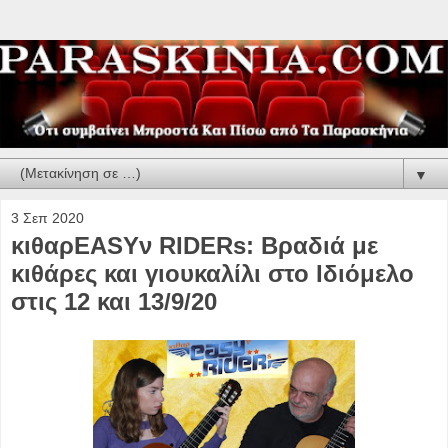
▼
3 Σεπ 2020
κιθαρEASYν RIDERs: Βραδιά με
κιθάρες και γιουκαλίλι στο Ιδιόμελο
στις 12 και 13/9/20