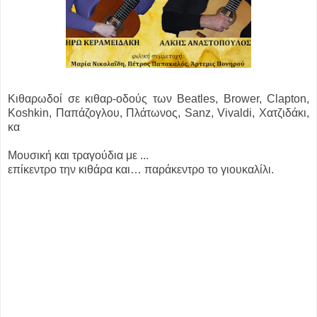
Κιθαρωδοί σε κιθαρ-οδούς των Beatles, Brower, Clapton,
Koshkin, Παπάζογλου, Πλάτωνος, Sanz, Vivaldi, Χατζιδάκι,
κα
Μουσική και τραγούδια με ...
επίκεντρο την κιθάρα και… παράκεντρο το γιουκαλίλι.