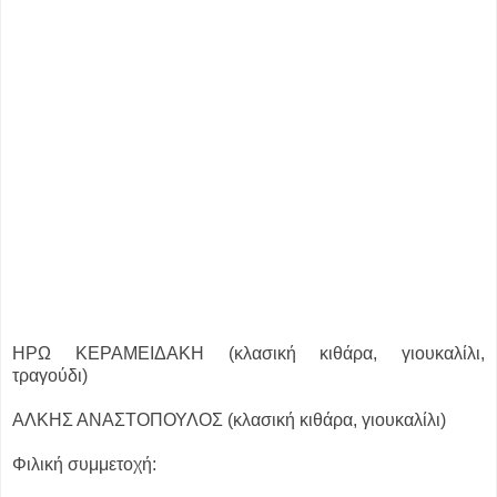
ΗΡΩ ΚΕΡΑΜΕΙΔΑΚΗ (κλασική κιθάρα, γιουκαλίλι,
τραγούδι)
ΑΛΚΗΣ ΑΝΑΣΤΟΠΟΥΛΟΣ (κλασική κιθάρα, γιουκαλίλι)
Φιλική συμμετοχή: