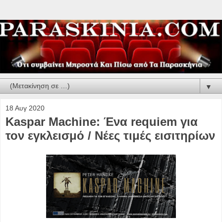
▼
18 Αυγ 2020
Kaspar Machine: Ένα requiem για
τον εγκλεισμό / Νέες τιμές εισιτηρίων