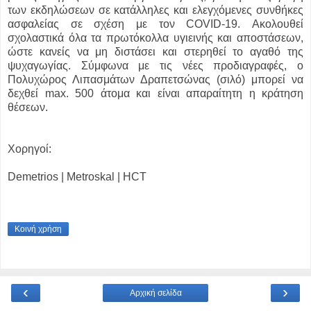
των εκδηλώσεων σε κατάλληλες και ελεγχόμενες συνθήκες
ασφαλείας σε σχέση με τον COVID-19. Ακολουθεί
σχολαστικά όλα τα πρωτόκολλα υγιεινής και αποστάσεων,
ώστε κανείς να μη διστάσει και στερηθεί το αγαθό της
ψυχαγωγίας. Σύμφωνα με τις νέες προδιαγραφές, ο
Πολυχώρος Λιπασμάτων Δραπετσώνας (σιλό) μπορεί να
δεχθεί max. 500 άτομα και είναι απαραίτητη η κράτηση
θέσεων.
Χορηγοί:
Demetrios | Metroskal | HCT
Κοινή χρήση
‹
›
Αρχική σελίδα