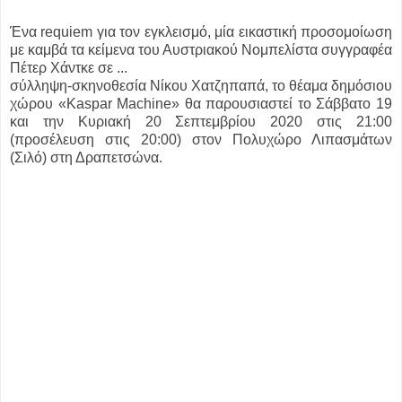
Ένα requiem για τον εγκλεισμό, μία εικαστική προσομοίωση
με καμβά τα κείμενα του Αυστριακού Νομπελίστα συγγραφέα
Πέτερ Χάντκε σε ...
σύλληψη-σκηνοθεσία Νίκου Χατζηπαπά, το θέαμα δημόσιου
χώρου «Kaspar Machine» θα παρουσιαστεί το Σάββατο 19
και την Κυριακή 20 Σεπτεμβρίου 2020 στις 21:00
(προσέλευση στις 20:00) στον Πολυχώρο Λιπασμάτων
(Σιλό) στη Δραπετσώνα.