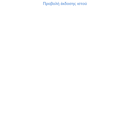
Προβολή έκδοσης ιστού