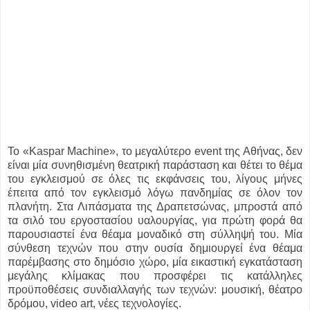
Το «Kaspar Machine», το μεγαλύτερο event της Αθήνας, δεν
είναι μία συνηθισμένη θεατρική παράσταση και θέτει το θέμα
του εγκλεισμού σε όλες τις εκφάνσεις του, λίγους μήνες
έπειτα από τον εγκλεισμό λόγω πανδημίας σε όλον τον
πλανήτη. Στα Λιπάσματα της Δραπετσώνας, μπροστά από
τα σιλό του εργοστασίου υαλουργίας, για πρώτη φορά θα
παρουσιαστεί ένα θέαμα μοναδικό στη σύλληψή του. Μία
σύνθεση τεχνών που στην ουσία δημιουργεί ένα θέαμα
παρέμβασης στο δημόσιο χώρο, μία εικαστική εγκατάσταση
μεγάλης κλίμακας που προσφέρει τις κατάλληλες
προϋποθέσεις συνδιαλλαγής των τεχνών: μουσική, θέατρο
δρόμου, video art, νέες τεχνολογίες.