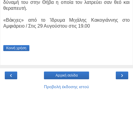
δύναμή του στην Θήβα η οποία τον λατρεύει σαν θεό και
θεραπευτή.
«Βάκχες» από το Ίδρυμα Μιχάλης Κακογιάννης στο
Αμφιάρειο / Στις 29 Αυγούστου στις 19.00
Κοινή χρήση
‹
›
Αρχική σελίδα
Προβολή έκδοσης ιστού