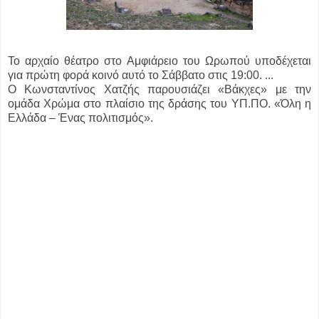
Το αρχαίο θέατρο στο Αμφιάρειο του Ωρωπού υποδέχεται
για πρώτη φορά κοινό αυτό το Σάββατο στις 19:00. ...
Ο Κωνσταντίνος Χατζής παρουσιάζει «Βάκχες» με την
ομάδα Χρώμα στο πλαίσιο της δράσης του ΥΠ.ΠΟ. «Όλη η
Ελλάδα – Ένας πολιτισμός».