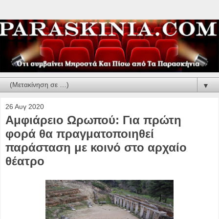
▼
26 Αυγ 2020
Αμφιάρειο Ωρωπού: Για πρώτη
φορά θα πραγματοποιηθεί
παράσταση με κοινό στο αρχαίο
θέατρο