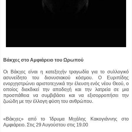
Βάκχες στο Αμφιάρειο του Ωρωπού
Οι Βάκχες είναι η κατεξοχήν τραγωδία για το συλλογικό
ασυνείδητο του διονυσιακού κόσμου. Ο Ευριπίδης
ενορχηστρώνει αριστοτεχνικά την έλευση ενός νέου Θεού, ο
οποίος διεκδικεί την αποδοχή και την λατρεία σε μια
προσπάθεια να συμβιβάσει και να εξισορροπήσει την
ζωώδη με την έλλογη φύση του ανθρώπου.
«Βάκχες» από το Ίδρυμα Μιχάλης Κακογιάννης στο
Αμφιάρειο. Στις 29 Αυγούστου στις 19.00