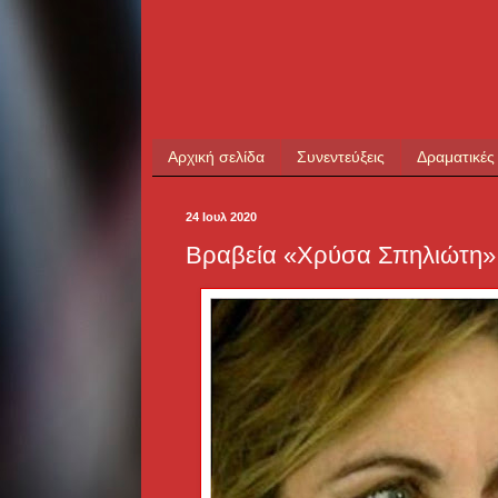
Αρχική σελίδα
Συνεντεύξεις
Δραματικές
24 Ιουλ 2020
Βραβεία «Χρύσα Σπηλιώτη» 