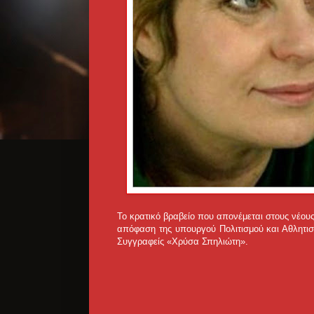
Το κρατικό βραβείο που απονέμεται στους νέους
απόφαση της υπουργού Πολιτισμού και Αθλητισ
Συγγραφείς «Χρύσα Σπηλιώτη».