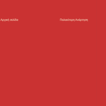
Αρχική σελίδα
Παλαιότερη Ανάρτηση