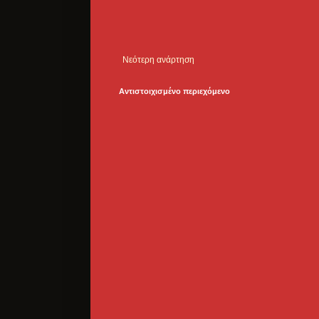
Νεότερη ανάρτηση
Αντιστοιχισμένο περιεχόμενο