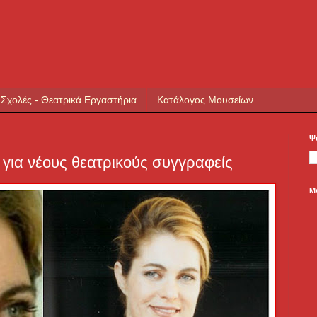
 Σχολές - Θεατρικά Εργαστήρια
Κατάλογος Μουσείων
Ψ
για νέους θεατρικούς συγγραφείς
Μ