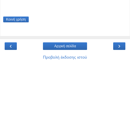
Κοινή χρήση
‹
›
Αρχική σελίδα
Προβολή έκδοσης ιστού