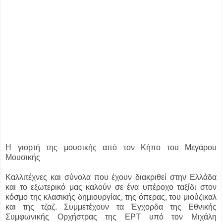
Η γιορτή της μουσικής από τον Κήπο του Μεγάρου
Μουσικής
Καλλιτέχνες και σύνολα που έχουν διακριθεί στην Ελλάδα
και το εξωτερικό μας καλούν σε ένα υπέροχο ταξίδι στον
κόσμο της κλασικής δημιουργίας, της όπερας, του μιούζικαλ
και της τζαζ. Συμμετέχουν τα Έγχορδα της Εθνικής
Συμφωνικής Ορχήστρας της ΕΡΤ υπό τον Μιχάλη