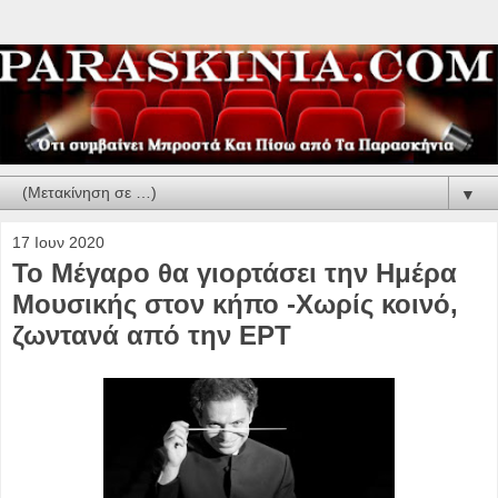
▼
17 Ιουν 2020
To Μέγαρο θα γιορτάσει την Ημέρα
Μουσικής στον κήπο -Χωρίς κοινό,
ζωντανά από την ΕΡΤ