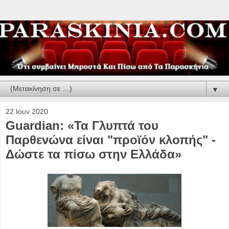
▼
22 Ιουν 2020
Guardian: «Τα Γλυπτά του
Παρθενώνα είναι "προϊόν κλοπής" -
Δώστε τα πίσω στην Ελλάδα»