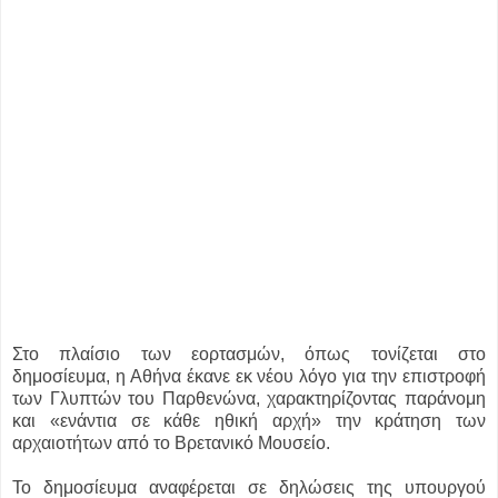
Στο πλαίσιο των εορτασμών, όπως τονίζεται στο
δημοσίευμα, η Αθήνα έκανε εκ νέου λόγο για την επιστροφή
των Γλυπτών του Παρθενώνα, χαρακτηρίζοντας παράνομη
και «ενάντια σε κάθε ηθική αρχή» την κράτηση των
αρχαιοτήτων από το Βρετανικό Μουσείο.
Το δημοσίευμα αναφέρεται σε δηλώσεις της υπουργού