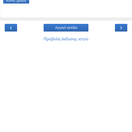
Κοινή χρήση
‹
›
Αρχική σελίδα
Προβολή έκδοσης ιστού