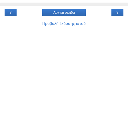
‹
›
Αρχική σελίδα
Προβολή έκδοσης ιστού