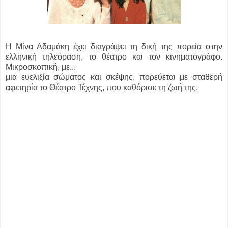
Η Μίνα Αδαμάκη έχει διαγράψει τη δική της πορεία στην
ελληνική τηλεόραση, το θέατρο και τον κινηματογράφο.
Μικροσκοπική, με...
μια ευελιξία σώματος και σκέψης, πορεύεται με σταθερή
αφετηρία το Θέατρο Τέχνης, που καθόρισε τη ζωή της.