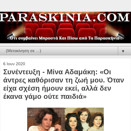
▼
6 Ιουν 2020
Συνέντευξη - Μίνα Αδαμάκη: «Οι
άντρες καθόρισαν τη ζωή μου. Όταν
είχα σχέση ήμουν εκεί, αλλά δεν
έκανα γάμο ούτε παιδιά»