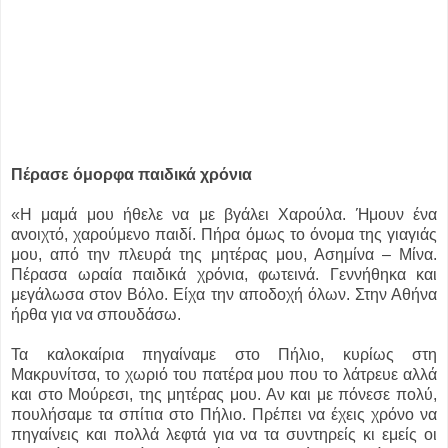
Πέρασε όμορφα παιδικά χρόνια
«Η μαμά μου ήθελε να με βγάλει Χαρούλα. Ήμουν ένα
ανοιχτό, χαρούμενο παιδί. Πήρα όμως το όνομα της γιαγιάς
μου, από την πλευρά της μητέρας μου, Ασημίνα – Μίνα.
Πέρασα ωραία παιδικά χρόνια, φωτεινά. Γεννήθηκα και
μεγάλωσα στον Βόλο. Είχα την αποδοχή όλων. Στην Αθήνα
ήρθα για να σπουδάσω.
Τα καλοκαίρια πηγαίναμε στο Πήλιο, κυρίως στη
Μακρυνίτσα, το χωριό του πατέρα μου που το λάτρευε αλλά
και στο Μούρεσι, της μητέρας μου. Αν και με πόνεσε πολύ,
πουλήσαμε τα σπίτια στο Πήλιο. Πρέπει να έχεις χρόνο να
πηγαίνεις και πολλά λεφτά για να τα συντηρείς κι εμείς οι