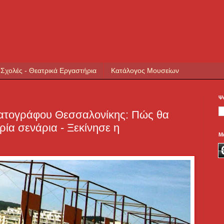
 Σχολές - Θεατρικά Εργαστήρια
Κατάλογος Μουσείων
Ψ
ματογράφου Θεσσαλονίκης: Πώς θα
ρία σενάρια - Ξεκίνησε η
Μ