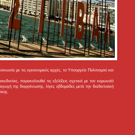
οινωνία με τις υγειονομικές αρχές, το Υπουργείο Πολιτισμού και
κεδονίας, παρακολουθεί τις εξελίξεις σχετικά με τον κορωνοϊό
εξαγωγή της διοργάνωσης, λίγες εβδομάδες μετά την διαδικτυακή
ίκης.