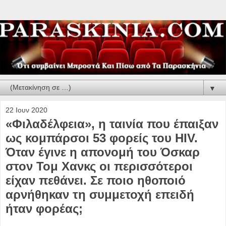
▼
22 Ιουν 2020
«Φιλαδέλφεια», η ταινία που έπαιξαν
ως κομπάρσοι 53 φορείς του HIV.
Όταν έγινε η απονομή του Όσκαρ
στον Τομ Χανκς οι περισσότεροι
είχαν πεθάνει. Σε ποιο ηθοποιό
αρνήθηκαν τη συμμετοχή επειδή
ήταν φορέας;