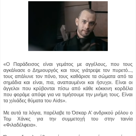
«O Παράδεισος είναι γεμάτος με αγγέλους, που τους
αγκάλιασε ο Δημιουργός και τους γιάτρεψε τον πυρετό...
,
τους απάλυνε τον πόνο, τους καθάρισε τα σώματα από τα
σημάδια και είναι, πια, αναπαυμένοι και ήσυχοι. Είναι οι
άγγελοι που κρύβονται πίσω από κάθε κόκκινη κορδέλα
που φοράμε απόψε για να τιμήσουμε την μνήμη τους. Είναι
τα χιλιάδες θύματα του Aids».
Με αυτά τα λόγια, παρέλαβε το Όσκαρ Α’ ανδρικού ρόλου ο
Τομ Χάνκς για την συμμετοχή του στην ταινία
«Φιλαδέλφεια».