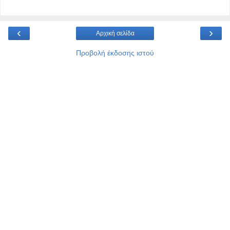
‹
›
Αρχική σελίδα
Προβολή έκδοσης ιστού