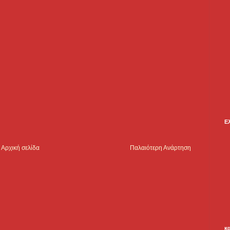
Ε
Αρχική σελίδα
Παλαιότερη Ανάρτηση
κ