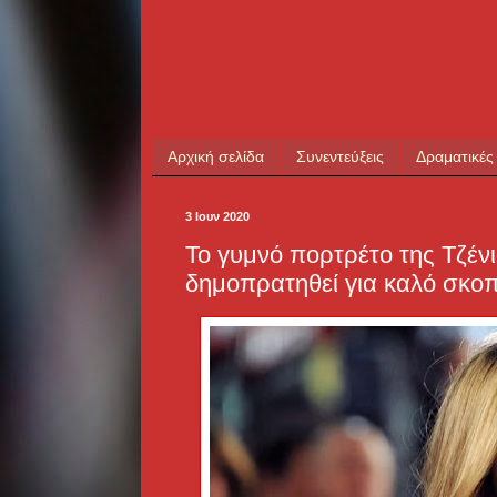
Αρχική σελίδα
Συνεντεύξεις
Δραματικές
3 Ιουν 2020
Το γυμνό πορτρέτο της Τζέν
δημοπρατηθεί για καλό σκοπ