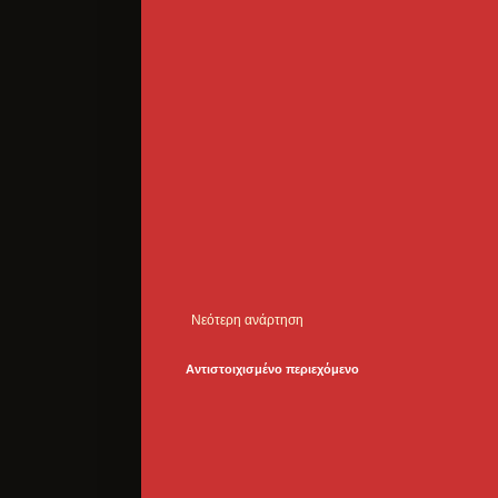
Νεότερη ανάρτηση
Αντιστοιχισμένο περιεχόμενο