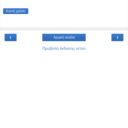
Κοινή χρήση
‹
›
Αρχική σελίδα
Προβολή έκδοσης ιστού