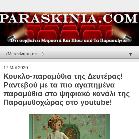
▼
17 Μαΐ 2020
Κουκλο-παραμύθια της Δευτέρας!
Ραντεβού με τα πιο αγαπημένα
παραμύθια στο ψηφιακό κανάλι της
Παραμυθοχώρας στο youtube!