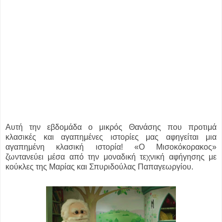
Αυτή την εβδομάδα ο μικρός Θανάσης που προτιμά
κλασικές και αγαπημένες ιστορίες μας αφηγείται μια
αγαπημένη κλασική ιστορία! «Ο Μισοκόκορακος»
ζωντανεύει μέσα από την μοναδική τεχνική αφήγησης με
κούκλες της Μαρίας και Σπυριδούλας Παπαγεωργίου.