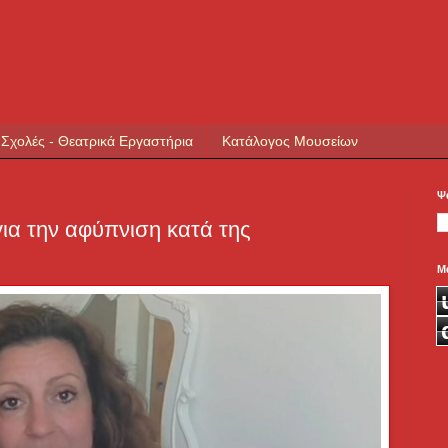
 Σχολές - Θεατρικά Εργαστήρια
Κατάλογος Μουσείων
Ψ
 για την αφύπνιση κατά της
Μ