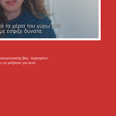
ικογενειακής βίας, παροτρύνει ...
ς να μιλήσουν για αυτό.