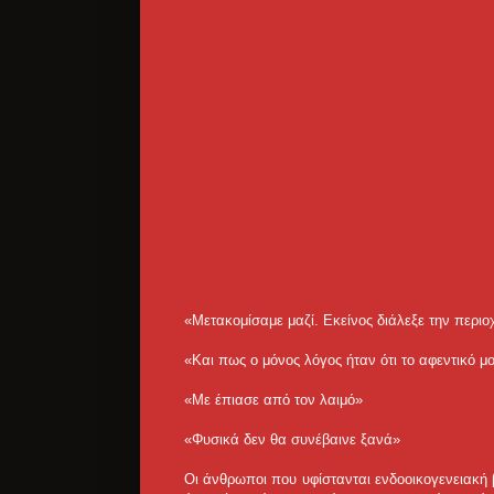
«Μετακομίσαμε μαζί. Εκείνος διάλεξε την περιοχ
«Και πως ο μόνος λόγος ήταν ότι το αφεντικό 
«Με έπιασε από τον λαιμό»
«Φυσικά δεν θα συνέβαινε ξανά»
Οι άνθρωποι που υφίστανται ενδοοικογενειακή 