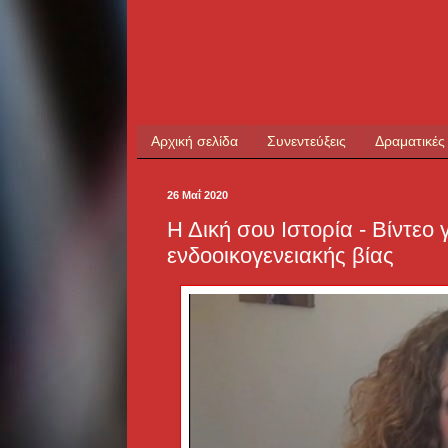
Αρχική σελίδα
Συνεντεύξεις
Δραματικές
26 Μαΐ 2020
Η Δική σου Ιστορία - Βίντεο
ενδοοικογενειακής βίας