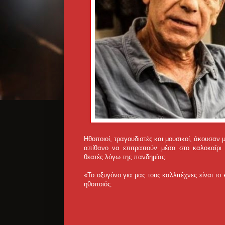
Ηθοποιοί, τραγουδιστές και μουσικοί, άκουσαν 
απίθανο να επιτραπούν μέσα στο καλοκαίρι 
θεατές λόγω της πανδημίας.
«Το οξυγόνο για μας τους καλλιτέχνες είναι το 
ηθοποιός.