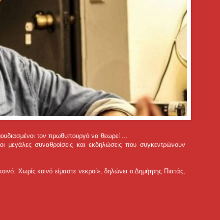
μουδιασμένοι τον πρωθυπουργό να θεωρεί ...
οι μεγάλες συναθροίσεις και εκδηλώσεις που συγκεντρώνουν
κοινό. Χωρίς κοινό είμαστε νεκροί», δηλώνει ο Δημήτρης Πιατάς,