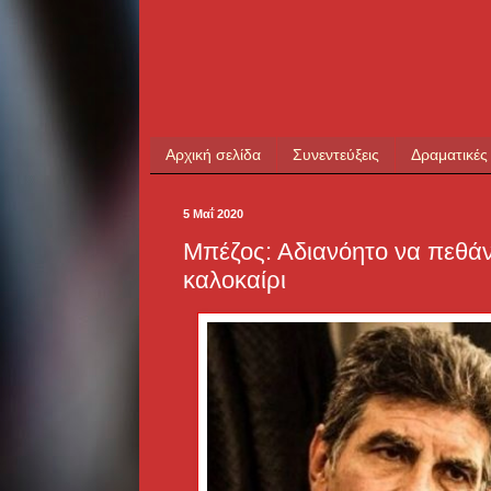
Αρχική σελίδα
Συνεντεύξεις
Δραματικές
5 Μαΐ 2020
Μπέζος: Αδιανόητο να πεθάν
καλοκαίρι