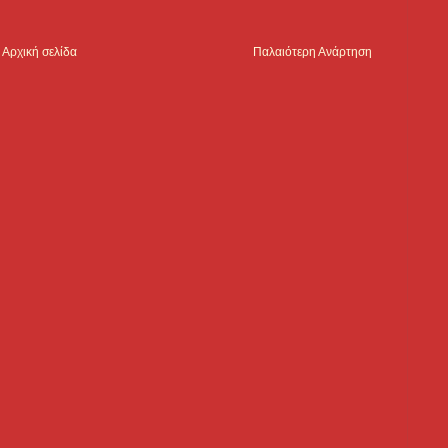
Αρχική σελίδα
Παλαιότερη Ανάρτηση