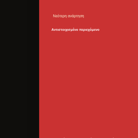
Νεότερη ανάρτηση
Αντιστοιχισμένο περιεχόμενο