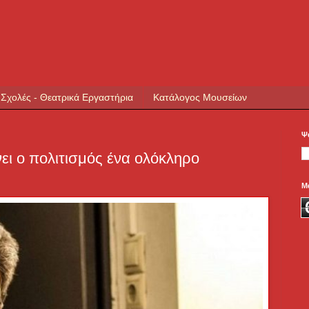
 Σχολές - Θεατρικά Εργαστήρια
Κατάλογος Μουσείων
Ψ
ει ο πολιτισμός ένα ολόκληρο
Μ