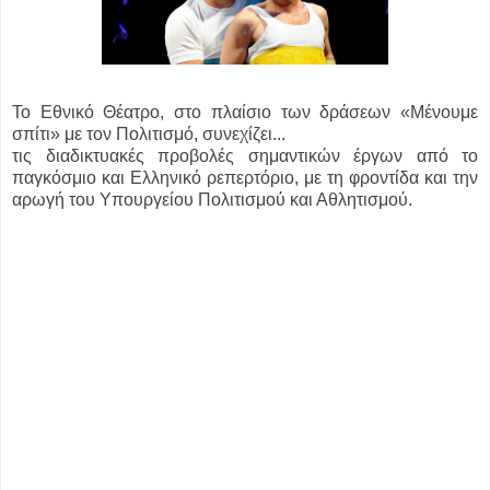
Το Εθνικό Θέατρο, στο πλαίσιο των δράσεων «Μένουμε
σπίτι» με τον Πολιτισμό, συνεχίζει...
τις διαδικτυακές προβολές σημαντικών έργων από το
παγκόσμιο και Ελληνικό ρεπερτόριο, με τη φροντίδα και την
αρωγή του Υπουργείου Πολιτισμού και Αθλητισμού.