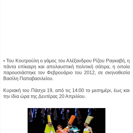
• Του Kουτρούλη ο γάμος του Αλέξανδρου Ρίζου Ραγκαβή, η
πάντα επίκαιρη και απολαυστική πολιτική σάτιρα, η οποία
παρουσιάστηκε τον Φεβρουάριο του 2012, σε σκηνοθεσία
Βασίλη Παπαβασιλείου.
Κυριακή του Πάσχα 19, από τις 14:00 το μεσημέρι, έως και
την ίδια ώρα της Δευτέρας 20 Απριλίου.