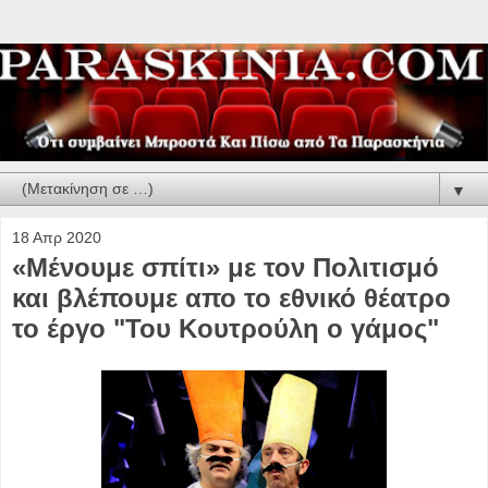
▼
18 Απρ 2020
«Mένουμε σπίτι» με τον Πολιτισμό
και βλέπουμε απο το εθνικό θέατρο
το έργο "Του Kουτρούλη ο γάμος"