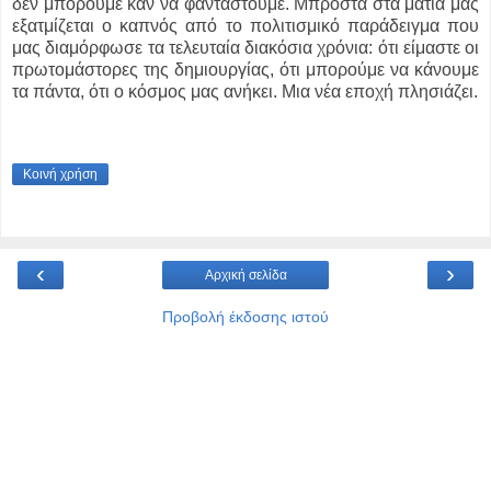
δεν μπορούμε καν να φανταστούμε. Μπροστά στα μάτια μας
εξατμίζεται ο καπνός από το πολιτισμικό παράδειγμα που
μας διαμόρφωσε τα τελευταία διακόσια χρόνια: ότι είμαστε οι
πρωτομάστορες της δημιουργίας, ότι μπορούμε να κάνουμε
τα πάντα, ότι ο κόσμος μας ανήκει. Μια νέα εποχή πλησιάζει.
Κοινή χρήση
‹
›
Αρχική σελίδα
Προβολή έκδοσης ιστού