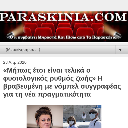
▼
23 Απρ 2020
«Μήπως έτσι είναι τελικά ο
φυσιολογικός ρυθμός ζωής» Η
βραβευμένη με νόμπελ συγγραφέας
για τη νέα πραγματικότητα