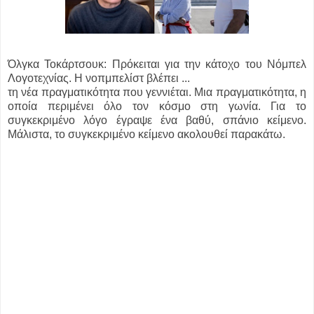
Όλγκα Τοκάρτσουκ: Πρόκειται για την κάτοχο του Νόμπελ
Λογοτεχνίας. Η νοπμπελίστ βλέπει ...
τη νέα πραγματικότητα που γεννιέται. Μια πραγματικότητα, η
οποία περιμένει όλο τον κόσμο στη γωνία. Για το
συγκεκριμένο λόγο έγραψε ένα βαθύ, σπάνιο κείμενο.
Μάλιστα, το συγκεκριμένο κείμενο ακολουθεί παρακάτω.