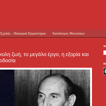
 Σχολές - Θεατρικά Εργαστήρια
Κατάλογος Μουσείων
Ψ
ολη ζωή, το μεγάλο έργο, η εξορία και
ροδοσία
Μ