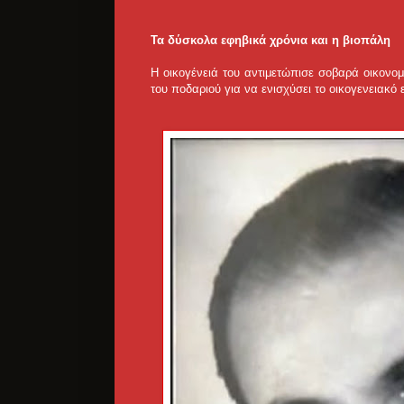
Τα δύσκολα εφηβικά χρόνια και η βιοπάλη
Η οικογένειά του αντιμετώπισε σοβαρά οικονο
του ποδαριού για να ενισχύσει το οικογενειακό 