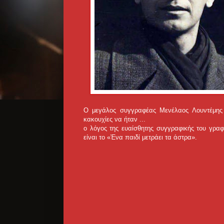
Ο μεγάλος συγγραφέας Μενέλαος Λουντέμης 
κακουχίες να ήταν ...
ο λόγος της ευαίσθητης συγγραφικής του γρα
είναι το «Ένα παιδί μετράει τα άστρα».