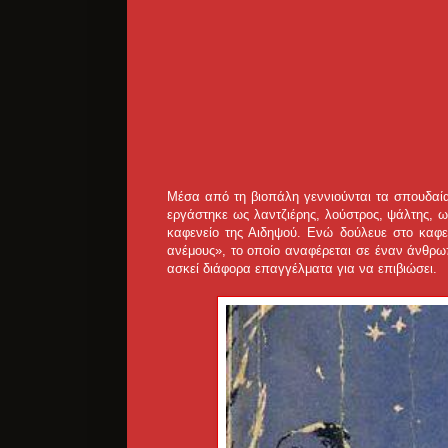
Μέσα από τη βιοπάλη γεννιούνται τα σπουδαία
εργάστηκε ως λαντζιέρης, λούστρος, ψάλτης, 
καφενείο της Αιδηψού. Ενώ δούλευε στο καφε
ανέμους», το οποίο αναφέρεται σε έναν άνθρω
ασκεί διάφορα επαγγέλματα για να επιβιώσει.