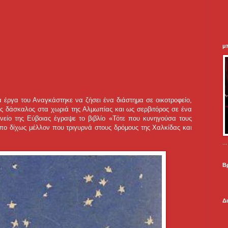
μ
 έργα του Αναγκάστηκε να ζήσει ένα διάστημα σε οικοτροφείο,
ως δάσκαλος στα χωριά της Αλμωπίας και ως σερβιτόρος σε ένα
νείο της Εύβοιας έγραψε το βιβλίο «Τότε που κυνηγούσα τους
πο δίχως μέλλον που τριγυρνά στους δρόμους της Χαλκίδας και
.
Β
Δ