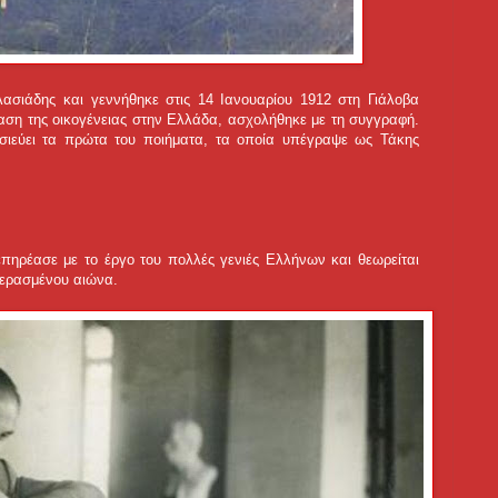
ασιάδης και γεννήθηκε στις 14 Ιανουαρίου 1912 στη Γιάλοβα
ταση της οικογένειας στην Ελλάδα, ασχολήθηκε με τη συγγραφή.
σιεύει τα πρώτα του ποιήματα, τα οποία υπέγραψε ως Τάκης
ηρέασε με το έργο του πολλές γενιές Ελλήνων και θεωρείται
περασμένου αιώνα.