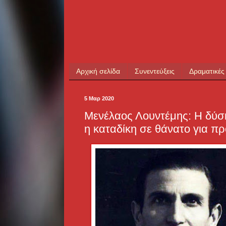
Αρχική σελίδα
Συνεντεύξεις
Δραματικές
5 Μαρ 2020
Μενέλαος Λουντέμης: Η δύσκ
η καταδίκη σε θάνατο για π