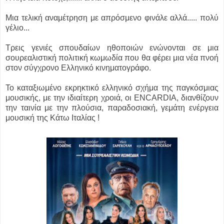
Μια τελική αναμέτρηση με απρόσμενο φινάλε αλλά..... πολύ
γέλιο...
Τρεις γενιές σπουδαίων ηθοποιών ενώνονται σε μια
σουρεαλιστική πολιτική κωμωδία που θα φέρει μια νέα πνοή
στον σύγχρονο Ελληνικό κινηματογράφο.
Το καταξιωμένο εκρηκτικό ελληνικό σχήμα της παγκόσμιας
μουσικής, με την ιδιαίτερη χροιά, οι ENCARDIA, διανθίζουν
την ταινία με την πλούσια, παραδοσιακή, γεμάτη ενέργεια
μουσική της Κάτω Ιταλίας !