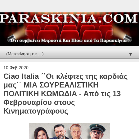
▼
10 Φεβ 2020
Ciao Italia ΄΄Οι κλέφτες της καρδιάς
μας΄΄ ΜΙΑ ΣΟΥΡΕΑΛΙΣΤΙΚΗ
ΠΟΛΙΤΙΚΗ ΚΩΜΩΔΙΑ - Από τις 13
Φεβρουαρίου στους
Κινηματογράφους