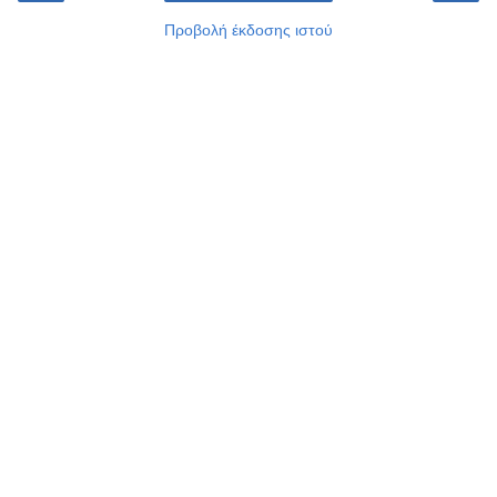
Προβολή έκδοσης ιστού