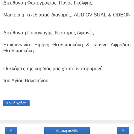
Διεύθυνση Φωτογραφίας: Πάνος Γκόλφης.
Marketing, σχεδιασμό διανομής: AUDIOVISUAL & ODEON
.
Διεύθυνση Παραγωγής: Νέστορας Αφιανές
Επικοινωνία: Ειρήνη Θεοδωρακάκη & Ιωάννα Αφροδίτη
Θεοδωρακάκη.
Οι κλέφτες της καρδιάς μας χτυπούν παραμονή
του Αγίου Βαλεντίνου
Κοινή χρήση
‹
›
Αρχική σελίδα