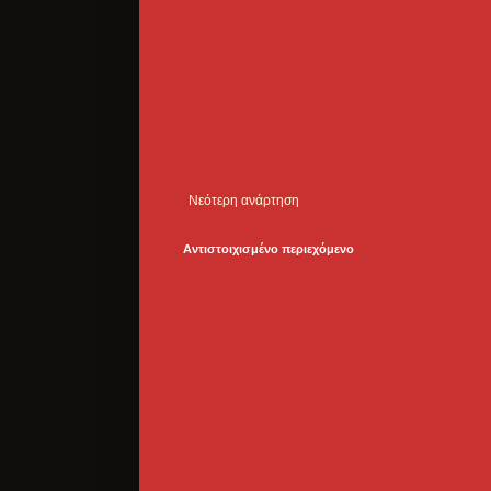
Νεότερη ανάρτηση
Αντιστοιχισμένο περιεχόμενο