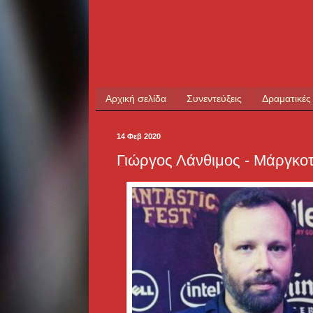
Αρχική σελίδα
Συνεντεύξεις
Δραματικές
14 Φεβ 2020
Γιώργος Λάνθιμος - Μάργκοτ