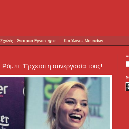
 Σχολές - Θεατρικά Εργαστήρια
Κατάλογος Μουσείων
Ψ
 Ρόμπι: Έρχεται η συνεργασία τους!
Μ