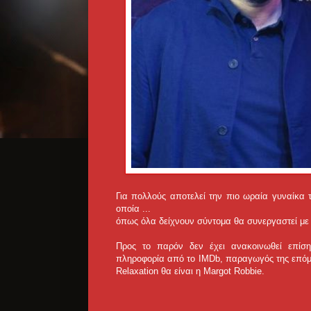
Για πολλούς αποτελεί την πιο ωραία γυναίκα 
οποία ...
όπως όλα δείχνουν σύντομα θα συνεργαστεί με 
Προς το παρόν δεν έχει ανακοινωθεί επίση
πληροφορία από το IMDb, παραγωγός της επόμεν
Relaxation θα είναι η Margot Robbie.