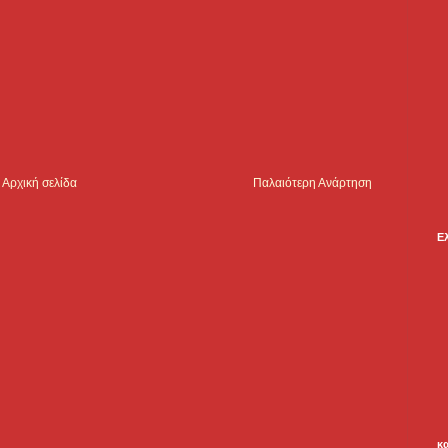
Αρχική σελίδα
Παλαιότερη Ανάρτηση
Ε
κ