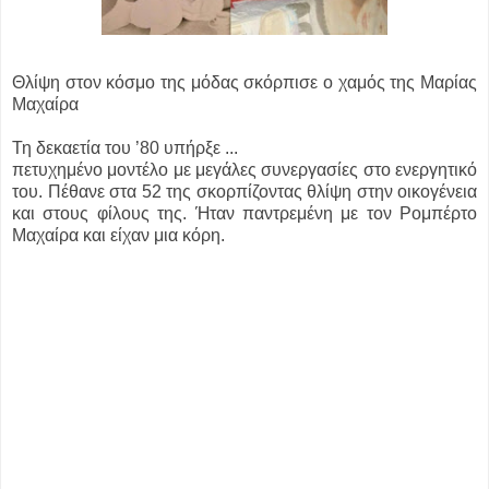
Θλίψη στον κόσμο της μόδας σκόρπισε ο χαμός της Μαρίας
Μαχαίρα
Τη δεκαετία του ’80 υπήρξε ...
πετυχημένο μοντέλο με μεγάλες συνεργασίες στο ενεργητικό
του. Πέθανε στα 52 της σκορπίζοντας θλίψη στην οικογένεια
και στους φίλους της. Ήταν παντρεμένη με τον Ρομπέρτο
Μαχαίρα και είχαν μια κόρη.