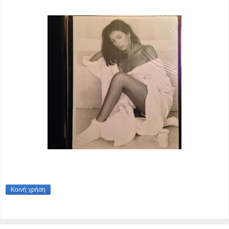
Κοινή χρήση