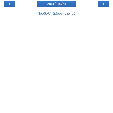
‹
›
Αρχική σελίδα
Προβολή έκδοσης ιστού