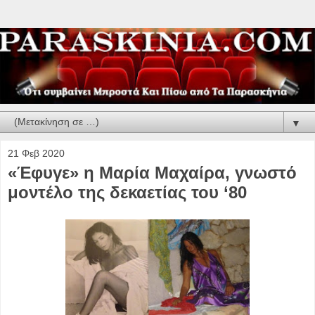
▼
21 Φεβ 2020
«Έφυγε» η Μαρία Μαχαίρα, γνωστό
μοντέλο της δεκαετίας του ‘80