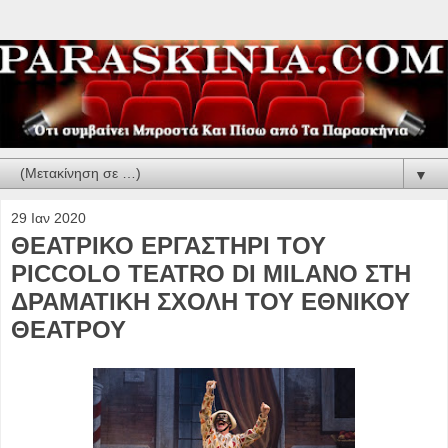
▼
29 Ιαν 2020
ΘΕΑΤΡΙΚΟ ΕΡΓΑΣΤΗΡΙ ΤΟΥ
PICCOLO TEATRO DI MILANO ΣΤΗ
ΔΡΑΜΑΤΙΚΗ ΣΧΟΛΗ ΤΟΥ ΕΘΝΙΚΟΥ
ΘΕΑΤΡΟΥ