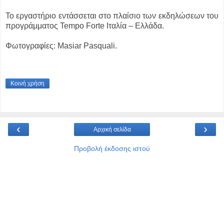
Το εργαστήριο εντάσσεται στο πλαίσιο των εκδηλώσεων του
προγράμματος Tempo Forte Ιταλία – Ελλάδα.
Φωτογραφίες: Masiar Pasquali.
Κοινή χρήση
‹
›
Αρχική σελίδα
Προβολή έκδοσης ιστού