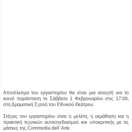
Αποτέλεσμα του εργαστηρίου θα είναι μια ανοιχτή για το
κοινό παράσταση το Σάββατο 1 Φεβρουαρίου στις 17:00,
στη Δραματική Σχολή του Εθνικού Θεάτρου.
Στόχος του εργαστηρίου είναι η μελέτη, η εκμάθηση και η
πρακτική τεχνικών αυτοσχεδιασμού και υποκριτικής με τις
μάσκες της Commedia dell’ Arte.