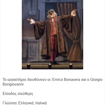
Το εργαστήριο διευθύνουν οι: Enrico Bonavera και ο Giorgio
Bongiovanni
Είσοδος ελεύθερη
Γλώσσα: Ελληνικά, Ιταλικά