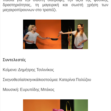
δραστηριότητας, τη μαγειρική και σωστή χρήση των
μαχαιροπίρουνων στο τραπέζι.
Συντελεστές
Κείμενο: Δημήτρης Τσιλινίκος
Σκηνοθεσία/σκηνικά/κοστούμια: Κατερίνα Πολύζου
Μουσική: Ευρυπίδης Μπέκος