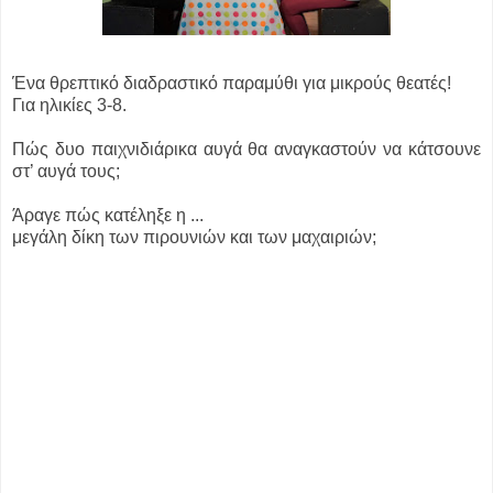
Ένα θρεπτικό διαδραστικό παραμύθι για μικρούς θεατές!
Για ηλικίες 3-8.
Πώς δυο παιχνιδιάρικα αυγά θα αναγκαστούν να κάτσουνε
στ’ αυγά τους;
Άραγε πώς κατέληξε η ...
μεγάλη δίκη των πιρουνιών και των μαχαιριών;