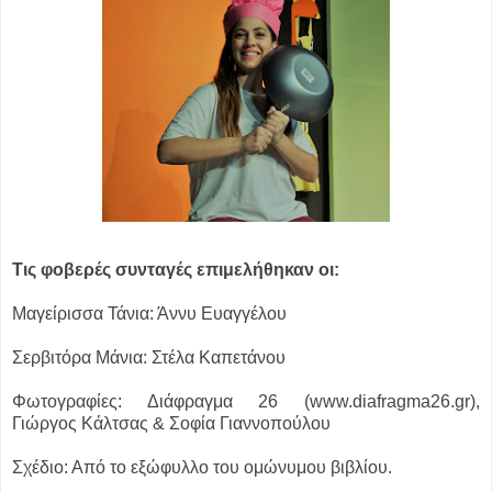
Τις φοβερές συνταγές επιμελήθηκαν οι:
Μαγείρισσα Τάνια: Άννυ Ευαγγέλου
Σερβιτόρα Μάνια: Στέλα Καπετάνου
Φωτογραφίες: Διάφραγμα 26 (www.diafragma26.gr),
Γιώργος Κάλτσας & Σοφία Γιαννοπούλου
Σχέδιο: Από το εξώφυλλο του ομώνυμου βιβλίου.