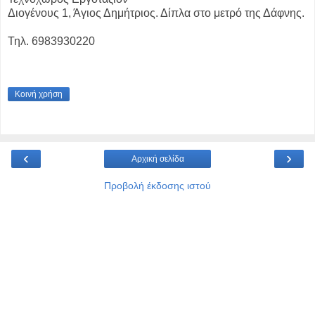
Διογένους 1, Άγιος Δημήτριος. Δίπλα στο μετρό της Δάφνης.
Τηλ. 6983930220
Κοινή χρήση
‹
›
Αρχική σελίδα
Προβολή έκδοσης ιστού