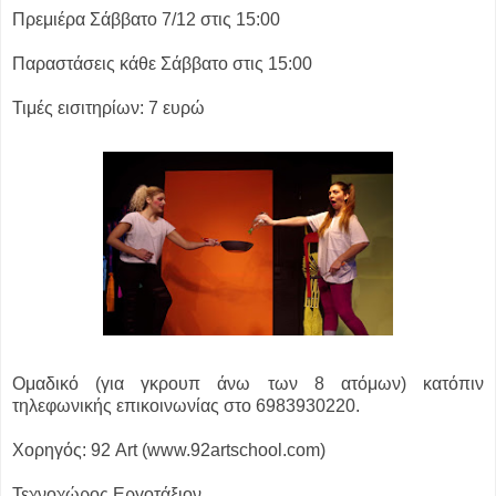
Πρεμιέρα Σάββατο 7/12 στις 15:00
Παραστάσεις κάθε Σάββατο στις 15:00
Τιμές εισιτηρίων: 7 ευρώ
Ομαδικό (για γκρουπ άνω των 8 ατόμων) κατόπιν
τηλεφωνικής επικοινωνίας στο 6983930220.
Χορηγός: 92 Art (www.92artschool.com)
Τεχνοχώρος Εργοτάξιον