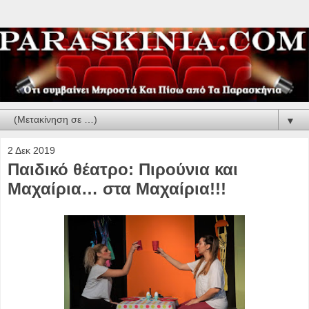
▼
2 Δεκ 2019
Παιδικό θέατρο: Πιρούνια και
Μαχαίρια… στα Μαχαίρια!!!