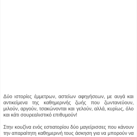
Δύο ιστορίες έμμετρων, αστείων αφηγήσεων, με αυγά και
αντικείμενα της καθημερινής ζωής που ζωντανεύουν,
μιλούν, αργούν, τσακώνονται και γελούν, αλλά, κυρίως, όλο
και κάτι σουρεαλιστικό επιθυμούν!
Στην κουζίνα ενός εστιατορίου δύο μαγείρισσες που κάνουν
την απαραίτητη καθημερινή τους άσκηση για να μπορούν να