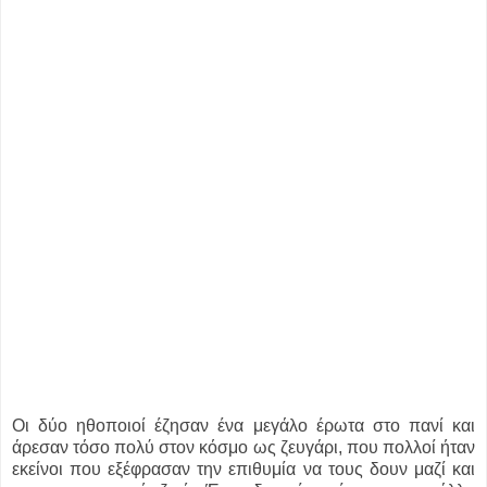
Οι δύο ηθοποιοί έζησαν ένα μεγάλο έρωτα στο πανί και
άρεσαν τόσο πολύ στον κόσμο ως ζευγάρι, που πολλοί ήταν
εκείνοι που εξέφρασαν την επιθυμία να τους δουν μαζί και