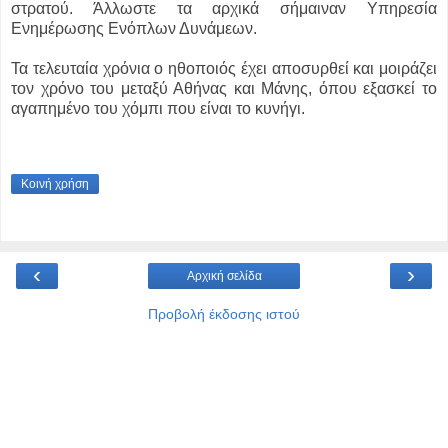
στρατού. Άλλωστε τα αρχικά σήμαιναν Υπηρεσία
Ενημέρωσης Ενόπλων Δυνάμεων.
Τα τελευταία χρόνια ο ηθοποιός έχει αποσυρθεί και μοιράζει
τον χρόνο του μεταξύ Αθήνας και Μάνης, όπου εξασκεί το
αγαπημένο του χόμπι που είναι το κυνήγι.
Κοινή χρήση
‹
›
Αρχική σελίδα
Προβολή έκδοσης ιστού