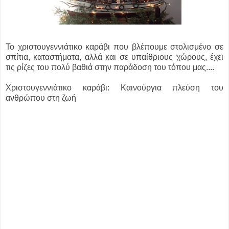
Το χριστουγεννιάτικο καράβι που βλέπουμε στολισμένο σε
σπίτια, καταστήματα, αλλά και σε υπαίθριους χώρους, έχει
τις ρίζες του πολύ βαθιά στην παράδοση του τόπου μας....
Χριστουγεννιάτικο καράβι: Καινούργια πλεύση του
ανθρώπου στη ζωή