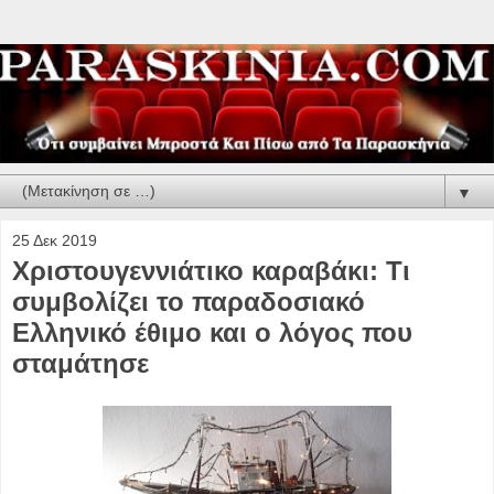
▼
25 Δεκ 2019
Χριστουγεννιάτικο καραβάκι: Τι
συμβολίζει το παραδοσιακό
Ελληνικό έθιμο και ο λόγος που
σταμάτησε