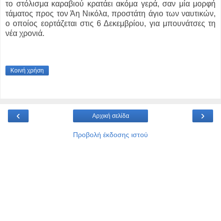
το στόλισμα καραβιού κρατάει ακόμα γερά, σαν μία μορφή
τάματος προς τον Άη Νικόλα, προστάτη άγιο των ναυτικών,
ο οποίος εορτάζεται στις 6 Δεκεμβρίου, για μπουνάτσες τη
νέα χρονιά.
Κοινή χρήση
‹
›
Αρχική σελίδα
Προβολή έκδοσης ιστού