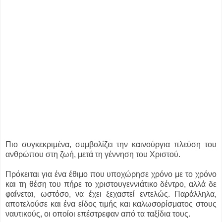
Πιο συγκεκριμένα, συμβολίζει την καινούργια πλεύση του
ανθρώπου στη ζωή, μετά τη γέννηση του Χριστού.
Πρόκειται για ένα έθιμο που υποχώρησε χρόνο με το χρόνο
και τη θέση του πήρε το χριστουγεννιάτικο δέντρο, αλλά δε
φαίνεται, ωστόσο, να έχει ξεχαστεί εντελώς. Παράλληλα,
αποτελούσε και ένα είδος τιμής και καλωσορίσματος στους
ναυτικούς, οι οποίοι επέστρεφαν από τα ταξίδια τους.