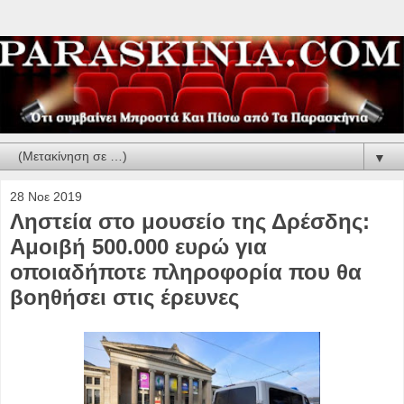
▼
28 Νοε 2019
Ληστεία στο μουσείο της Δρέσδης:
Αμοιβή 500.000 ευρώ για
οποιαδήποτε πληροφορία που θα
βοηθήσει στις έρευνες