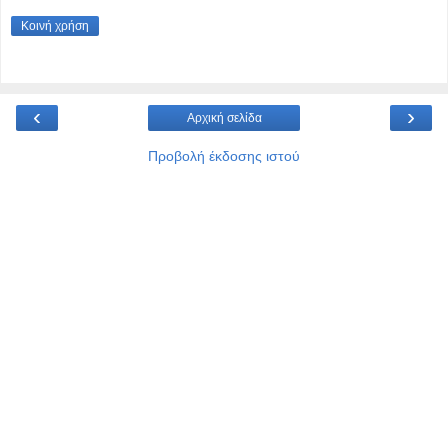
Κοινή χρήση
‹
›
Αρχική σελίδα
Προβολή έκδοσης ιστού