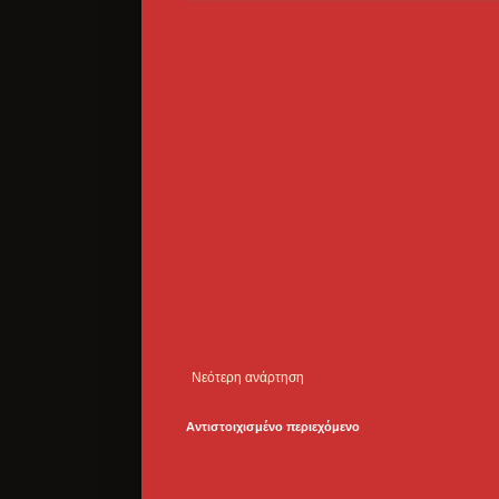
Νεότερη ανάρτηση
Αντιστοιχισμένο περιεχόμενο