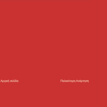
Αρχική σελίδα
Παλαιότερη Ανάρτηση