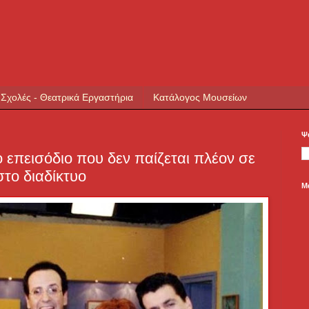
 Σχολές - Θεατρικά Εργαστήρια
Κατάλογος Μουσείων
Ψ
 επεισόδιο που δεν παίζεται πλέον σε
το διαδίκτυο
Μ