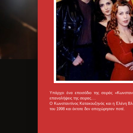
Υπάρχει ένα επεισόδιο της σειράς «Κωνσταν
επαναλήψεις της σειρας....
Ο Κωνσταντίνος Κατακουζηνός και η Ελένη Β
του 1998 και έκτοτε δεν αποχώρησαν ποτέ.