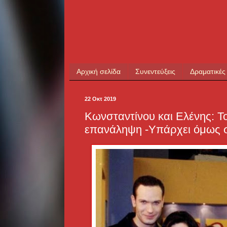
Αρχική σελίδα
Συνεντεύξεις
Δραματικές
22 Οκτ 2019
Κωνσταντίνου και Ελένης: Το
επανάληψη -Υπάρχει όμως σ