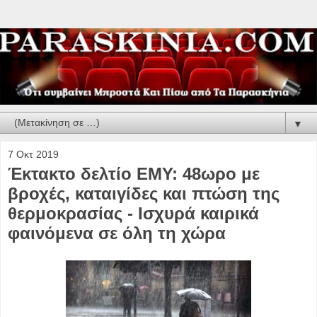
▼
7 Οκτ 2019
Έκτακτο δελτίο ΕΜΥ: 48ωρο με
βροχές, καταιγίδες και πτώση της
θερμοκρασίας - Ισχυρά καιρικά
φαινόμενα σε όλη τη χώρα