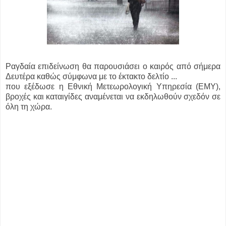
Ραγδαία επιδείνωση θα παρουσιάσει ο καιρός από σήμερα
Δευτέρα καθώς σύμφωνα με το έκτακτο δελτίο ...
που εξέδωσε η Εθνική Μετεωρολογική Υπηρεσία (ΕΜΥ),
βροχές και καταιγίδες αναμένεται να εκδηλωθούν σχεδόν σε
όλη τη χώρα.