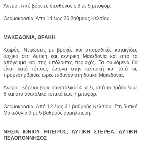
Άνεμοι: Από βόρειες διευθύνσεις 3 με 5 μποφόρ.
Θερμοκρασία: Από 14 έως 20 βαθμούς Κελσίου.
ΜΑΚΕΔΟΝΙΑ, ΘΡΑΚΗ
Καιρός: Νεφώσεις με βροχές και σποραδικές καταιγίδες
αρχικά στη δυτική και κεντρική Μακεδονία και από το
απόγευμα και στις υπόλοιπες περιοχές. Τα φαινόμενα θα
είναι κατά τόπους έντονα στην κεντρική και από τις
προμεσημβρινές ώρες πιθανόν στη δυτική Μακεδονία.
Άνεμοι: Βόρειοι βορειοανατολικοί 4 με 5, από το βράδυ 5 με
6 και στα ανατολικά τοπικά έως 7 μποφόρ.
Θερμοκρασία: Από 12 έως 21 βαθμούς Κελσίου. Στη δυτική
Μακεδονία 3 με 5 βαθμούς χαμηλότερη.
ΝΗΣΙΑ ΙΟΝΙΟΥ, ΗΠΕΙΡΟΣ, ΔΥΤΙΚΗ ΣΤΕΡΕΑ, ΔΥΤΙΚΗ
ΠΕΛΟΠΟΝΝΗΣΟΣ