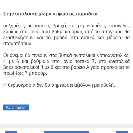
Στην υπόλοιπη χώρα νεφώσεις παροδικά
αυξημένες με τοπικές βροχές και μεμονωμένες καταιγίδες
κυρίως στο Ιόνιο που βαθμιαία όμως από το απόγευμα θα
εξασθενήσουν και το βράδυ στα δυτικά και βόρεια θα
σταματήσουν.
Οι άνεμοι θα πνέουν στα δυτικά ανατολικοί νοτιοανατολικοί
4 με 6 και βαθμιαία στο Ιόνιο τοπικά 7, στα ανατολικά
βορειοανατολικοί 4 με 6 και στο βόρειο Αιγαίο πρόσκαιρα το
πρωί έως 7 μποφόρ.
Η θερμοκρασία δεν θα σημειώσει αξιόλογη μεταβολή.
Κοινή χρήση