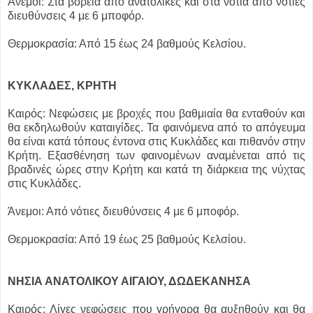
Άνεμοι: Στα βόρεια από ανατολικές και στα νότια από νότιες
διευθύνσεις 4 με 6 μποφόρ.
Θερμοκρασία: Από 15 έως 24 βαθμούς Κελσίου.
ΚΥΚΛΑΔΕΣ, ΚΡΗΤΗ
Καιρός: Νεφώσεις με βροχές που βαθμιαία θα ενταθούν και
θα εκδηλωθούν καταιγίδες. Τα φαινόμενα από το απόγευμα
θα είναι κατά τόπους έντονα στις Κυκλάδες και πιθανόν στην
Κρήτη. Εξασθένηση των φαινομένων αναμένεται από τις
βραδινές ώρες στην Κρήτη και κατά τη διάρκεια της νύχτας
στις Κυκλάδες.
Άνεμοι: Από νότιες διευθύνσεις 4 με 6 μποφόρ.
Θερμοκρασία: Από 19 έως 25 βαθμούς Κελσίου.
ΝΗΣΙΑ ΑΝΑΤΟΛΙΚΟΥ ΑΙΓΑΙΟΥ, ΔΩΔΕΚΑΝΗΣΑ
Καιρός: Λίγες νεφώσεις που γρήγορα θα αυξηθούν και θα