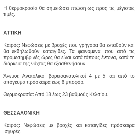
Η θερμοκρασία θα σημειώσει πτώση ως προς τις μέγιστες
τιμές.
ΑΤΤΙΚΗ
Καιρός: Νεφώσεις με βροχές που γρήγορα θα ενταθούν και
θα εκδηλωθούν καταιγίδες. Τα φαινόμενα, που από τις
προμεσημβρινές ώρες θα είναι κατά τόπους έντονα, κατά τη
διάρκεια της νύχτας θα εξασθενήσουν.
Άνεμοι: Ανατολικοί βορειοανατολικοί 4 με 5 και από το
απόγευμα πρόσκαιρα έως 6 μποφόρ.
Θερμοκρασία: Από 18 έως 23 βαθμούς Κελσίου.
ΘΕΣΣΑΛΟΝΙΚΗ
Καιρός: Νεφώσεις με βροχές και καταιγίδες πρόσκαιρα
ισχυρές.