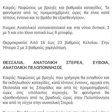
Καιρός: Νεφώσεις με βροχές και βαθμιαία καταιγίδες. Τα
φαινόμενα από τις προμεσημβρινές ώρες θα είναι κατά
τόπους έντονα και το βράδυ θα εξασθενήσουν.
Άνεμοι: Ανατολικοί νοτιοανατολικοί και στα νότια δυτικοί, 3
με 5 και στο Ιόνιο τοπικά έως 6 μποφόρ.
Θερμοκρασία: Από 16 έως 23 βαθμούς Κελσίου. Στην
Ήπειρο 2 με 3 βαθμούς χαμηλότερη.
ΘΕΣΣΑΛΙΑ, ΑΝΑΤΟΛΙΚΗ ΣΤΕΡΕΑ, ΕΥΒΟΙΑ,
ΑΝΑΤΟΛΙΚΗ ΠΕΛΟΠΟΝΝΗΣΟΣ
Καιρός: Νεφώσεις με βροχές που γρήγορα θα ενταθούν και
θα εκδηλωθούν καταιγίδες, κατά τόπους έντονες, αρχικά στη
Θεσσαλία και τις Σποράδες και από τις προμεσημβρινές
ώρες στις υπόλοιπες περιοχές. Τα φαινόμενα θα
εξασθενήσουν από τις βραδινές ώρες στην Πελοπόννησο
και από τη νύχτα στην ανατολική Στερεά.