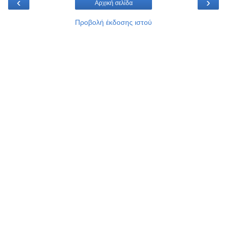
‹
›
Αρχική σελίδα
Προβολή έκδοσης ιστού