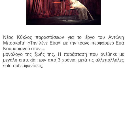
Νέος Κύκλος παραστάσεων για το έργο του Αντώνη
Μποσκοΐτη «Την λένε Εύα», με την τρανς περφόρμερ Εύα
Κουμαριανού στον ...
μονόλογο της ζωής της, Η παράσταση που ανέβηκε με
μεγάλη επιτυχία πριν από 3 χρόνια, μετά τις αλλεπάλληλες
sold-out εμφανίσεις,