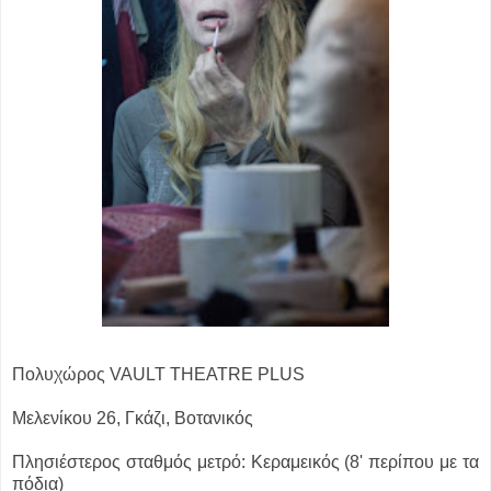
Πολυχώρος VAULT THEATRE PLUS
Μελενίκου 26, Γκάζι, Βοτανικός
Πλησιέστερος σταθμός μετρό: Κεραμεικός (8' περίπου με τα
πόδια)