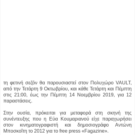
τη φετινή σεζόν θα παρουσιαστεί στον Πολυχώρο VAULT,
από την Τετάρτη 9 Οκτωβρίου, και κάθε Τετάρτη και Πέμπτη
στις 21:00, έως την Πέμπτη 14 Νοεμβρίου 2019, για 12
παραστάσεις.
Στην ουσία, πρόκειται για μεταφορά στη σκηνή της
συνέντευξης που η Εύα Κουμαριανού είχε παραχωρήσει
στον κινηματογραφιστή και δημοσιογράφο Αντώνη
Μποσκοΐτη το 2012 για το free press «Fagazine».