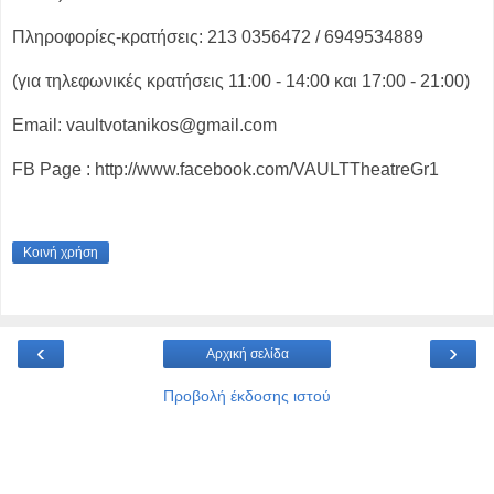
Πληροφορίες-κρατήσεις: 213 0356472 / 6949534889
(για τηλεφωνικές κρατήσεις 11:00 - 14:00 και 17:00 - 21:00)
Email: vaultvotanikos@gmail.com
FB Page : http://www.facebook.com/VAULTTheatreGr1
Κοινή χρήση
‹
›
Αρχική σελίδα
Προβολή έκδοσης ιστού