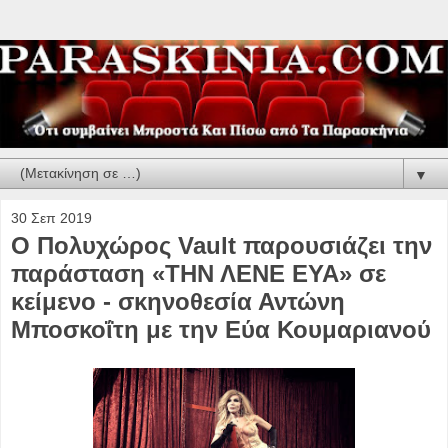
▼
30 Σεπ 2019
Ο Πολυχώρος Vault παρουσιάζει την
παράσταση «ΤΗΝ ΛΕΝΕ ΕΥΑ» σε
κείμενο - σκηνοθεσία Αντώνη
Μποσκοΐτη με την Εύα Κουμαριανού