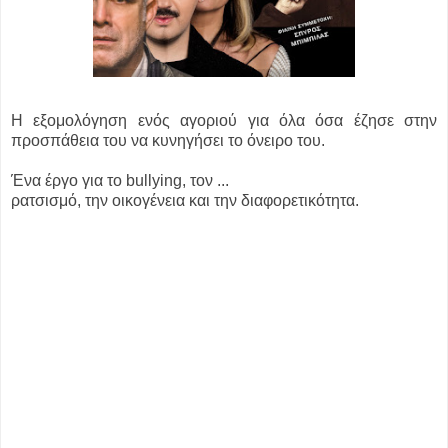
Η εξομολόγηση ενός αγοριού για όλα όσα έζησε
στην
προσπάθεια του να κυνηγήσει το όνειρο του.
Ένα έργο για το bullying, τον ...
ρατσισμό, την οικογένεια και την διαφορετικότητα.