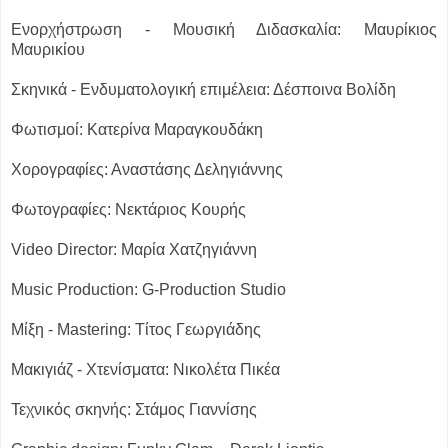
Ενορχήστρωση - Μουσική Διδασκαλία: Μαυρίκιος
Μαυρικίου
Σκηνικά - Ενδυματολογική επιμέλεια: Δέσποινα Βολίδη
Φωτισμοί: Κατερίνα Μαραγκουδάκη
Χορογραφίες: Αναστάσης Δεληγιάννης
Φωτογραφίες: Νεκτάριος Κουρής
Video Director: Μαρία Χατζηγιάννη
Music Production: G-Production Studio
Μίξη - Mastering: Τίτος Γεωργιάδης
Μακιγιάζ - Χτενίσματα: Νικολέτα Πικέα
Τεχνικός σκηνής: Στάμος Γιαννίσης