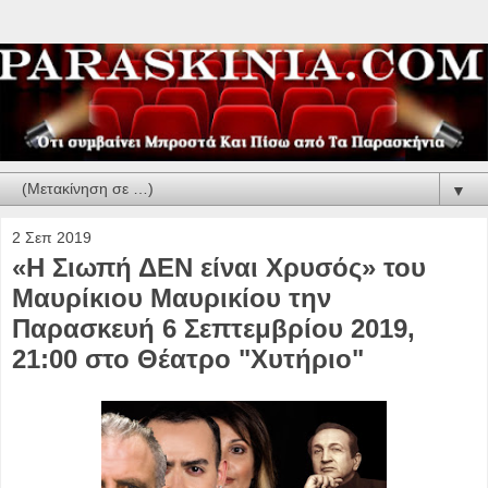
▼
2 Σεπ 2019
«Η Σιωπή ΔΕΝ είναι Χρυσός» του
Μαυρίκιου Μαυρικίου την
Παρασκευή 6 Σεπτεμβρίου 2019,
21:00 στο Θέατρο "Χυτήριο"