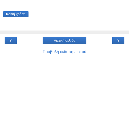
Κοινή χρήση
‹
›
Αρχική σελίδα
Προβολή έκδοσης ιστού