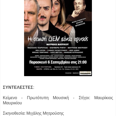
ΣΥΝΤΕΛΕΣΤΕΣ
:
Κείμενο - Πρωτότυπη Μουσική - Στίχοι: Μαυρίκιος
Μαυρικίου
Σκηνοθεσία: Μιχάλης Μητρούσης