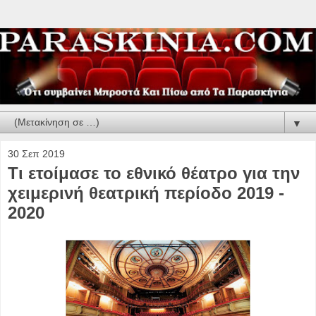
▼
30 Σεπ 2019
Τι ετοίμασε το εθνικό θέατρο για την
χειμερινή θεατρική περίοδο 2019 -
2020