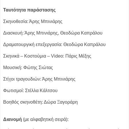
Ταυτότητα παράστασης
Σκηνοθεσία: Άρης Μπινιάρης
Διασκευή: Άρης Μπινιάρης, Θεοδώρα Καπράλου
Δραματουργική επεξεργασία: Θεοδώρα Καπράλου
Σκηνικά – Κοστούμια – Video: Πάρις Μέξης
Μουσική: Φώτης Σιώτας
Στίχοι τραγουδιών: Άρης Μπινιάρης
Φωτισμοί: Στέλλα Κάλτσου
Βοηθός σκηνοθέτη: Δώρα Ξαγοράρη
Διανομή
(με αλφαβητική σειρά):