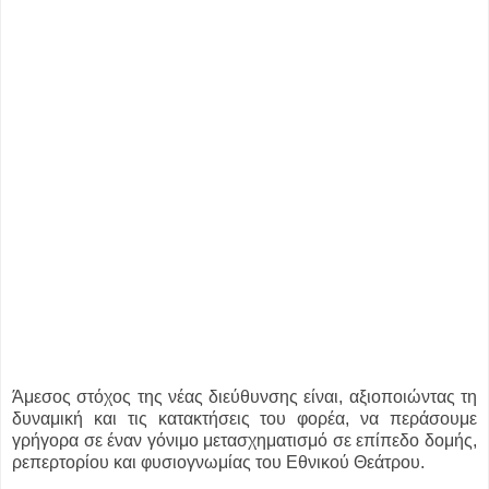
Άμεσος στόχος της νέας διεύθυνσης είναι, αξιοποιώντας τη
δυναμική και τις κατακτήσεις του φορέα, να περάσουμε
γρήγορα σε έναν γόνιμο μετασχηματισμό σε επίπεδο δομής,
ρεπερτορίου και φυσιογνωμίας του Εθνικού Θεάτρου.