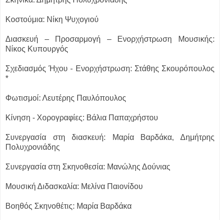
Κοστούμια: Νίκη Ψυχογιού
Διασκευή – Προσαρμογή – Ενορχήστρωση Μουσικής:
Νίκος Κυπουργός
Σχεδιασμός Ήχου - Ενορχήστρωση: Στάθης Σκουρόπουλος
*
Φωτισμοί: Λευτέρης Παυλόπουλος
Κίνηση - Χορογραφίες: Βάλια Παπαχρήστου
Συνεργασία στη διασκευή: Μαρία Βαρδάκα, Δημήτρης
Πολυχρονιάδης
Συνεργασία στη Σκηνοθεσία: Μανώλης Δούνιας
Μουσική Διδασκαλία: Μελίνα Παιονίδου
Βοηθός Σκηνοθέτις: Μαρία Βαρδάκα