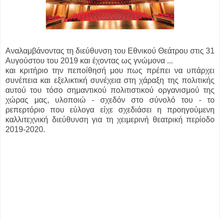
Αναλαμβάνοντας τη διεύθυνση του Εθνικού Θεάτρου στις 31
Αυγούστου του 2019 και έχοντας ως γνώμονα ...
και κριτήριο την πεποίθησή μου πως πρέπει να υπάρχει
συνέπεια και εξελικτική συνέχεια στη χάραξη της πολιτικής
αυτού του τόσο σημαντικού πολιτιστικού οργανισμού της
χώρας μας, υλοποιώ - σχεδόν στο σύνολό του - το
ρεπερτόριο που εύλογα είχε σχεδιάσει η προηγούμενη
καλλιτεχνική διεύθυνση για τη χειμερινή θεατρική περίοδο
2019-2020.