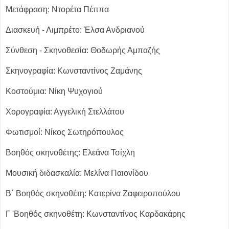
Μετάφραση: Ντορέτα Πέππα
Διασκευή - Λιμπρέτο: Έλσα Ανδριανού
Σύνθεση - Σκηνοθεσία: Θοδωρής Αμπαζής
Σκηνογραφία: Κωνσταντίνος Ζαμάνης
Κοστούμια: Νίκη Ψυχογιού
Χορογραφία: Αγγελική Στελλάτου
Φωτισμοί: Nίκος Σωτηρόπουλος
Βοηθός σκηνοθέτης: Ελεάνα Τσίχλη
Μουσική διδασκαλία: Μελίνα Παιονίδου
Β΄ Βοηθός σκηνοθέτη: Κατερίνα Ζαφειροπούλου
Γ 'Βοηθός σκηνοθέτη: Κωνσταντίνος Καρδακάρης