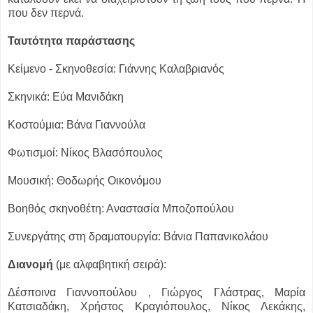
που δεν περνά.
Ταυτότητα παράστασης
Κείμενο - Σκηνοθεσία: Γιάννης Καλαβριανός
Σκηνικά: Εύα Μανιδάκη
Κοστούμια: Βάνα Γιαννούλα
Φωτισμοί: Νίκος Βλασόπουλος
Μουσική: Θοδωρής Οικονόμου
Βοηθός σκηνοθέτη: Αναστασία Μποζοπούλου
Συνεργάτης στη δραματουργία: Βάνια Παπανικολάου
Διανομή
(με αλφαβητική σειρά):
Δέσποινα Γιαννοπούλου , Γιώργος Γλάστρας, Μαρία
Κατσιαδάκη, Χρήστος Κραγιόπουλος, Νίκος Λεκάκης,