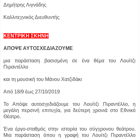
Δημήτρης Λιγνάδης
Καλλιτεχνικός Διευθυντής
ΚΕΝΤΡΙΚΗ ΣΚΗΝΗ
ΑΠΟΨΕ ΑΥΤΟΣΧΕΔΙΑΖΟΥΜΕ
μια παράσταση βασισμένη σε ένα θέμα του Λουίτζι
Πιραντέλλο
και τη μουσική του Μάνου Χατζιδάκι
Από 18/9 έως 27/10/2019
Το Απόψε αυτοσχεδιάζουμε του Λουίτζι Πιραντέλλο, η
μεγάλη περσινή επιτυχία, για δεύτερη χρονιά στο Εθνικό
Θέατρο.
Ένα έργο-σταθμός στην ιστορία του σύγχρονου θεάτρου.
Μια παράσταση όπου η γραφή του Λουίτζι Πιραντέλλο