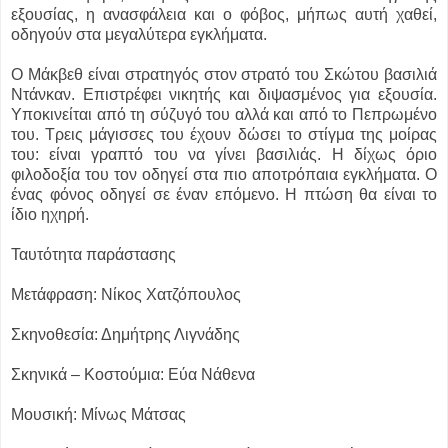
εξουσίας, η ανασφάλεια και ο φόβος, μήπως αυτή χαθεί,
οδηγούν στα μεγαλύτερα εγκλήματα.
Ο Μάκβεθ είναι στρατηγός στον στρατό του Σκώτου βασιλιά
Ντάνκαν. Επιστρέφει νικητής και διψασμένος για εξουσία.
Υποκινείται από τη σύζυγό του αλλά και από το Πεπρωμένο
του. Τρεις μάγισσες του έχουν δώσει το στίγμα της μοίρας
του: είναι γραπτό του να γίνει βασιλιάς. Η δίχως όριο
φιλοδοξία του τον οδηγεί στα πιο αποτρόπαια εγκλήματα. Ο
ένας φόνος οδηγεί σε έναν επόμενο. Η πτώση θα είναι το
ίδιο ηχηρή.
Ταυτότητα παράστασης
Μετάφραση: Νίκος Χατζόπουλος
Σκηνοθεσία: Δημήτρης Λιγνάδης
Σκηνικά – Κοστούμια: Εύα Νάθενα
Μουσική: Μίνως Μάτσας