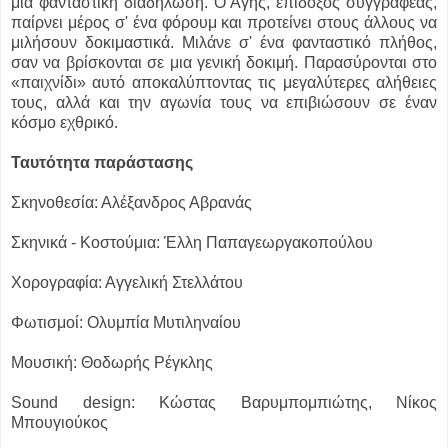
μια φανταστική διαδήλωση. Ο Άγης, επίδοξος συγγραφέας,
παίρνει μέρος σ' ένα φόρουμ και προτείνει στους άλλους να
μιλήσουν δοκιμαστικά. Μιλάνε σ' ένα φανταστικό πλήθος,
σαν να βρίσκονται σε μια γενική δοκιμή. Παρασύρονται στο
«παιχνίδι» αυτό αποκαλύπτοντας τις μεγαλύτερες αλήθειες
τους, αλλά και την αγωνία τους να επιβιώσουν σε έναν
κόσμο εχθρικό.
Ταυτότητα παράστασης
Σκηνοθεσία: Αλέξανδρος Αβρανάς
Σκηνικά - Κοστούμια: Έλλη Παπαγεωργακοπούλου
Χορογραφία: Αγγελική Στελλάτου
Φωτισμοί: Ολυμπία Μυτιληναίου
Μουσική: Θοδωρής Ρέγκλης
Sound design: Κώστας Βαρυμπομπιώτης, Νίκος
Μπουγιούκος