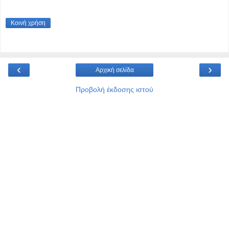
Κοινή χρήση
‹
›
Αρχική σελίδα
Προβολή έκδοσης ιστού