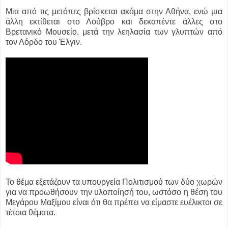
Μια από τις μετόπες βρίσκεται ακόμα στην Αθήνα, ενώ μια
άλλη εκτίθεται στο Λούβρο και δεκαπέντε άλλες στο
Βρετανικό Μουσείο, μετά την λεηλασία των γλυπτών από
τον Λόρδο του Έλγιν.
Το θέμα εξετάζουν τα υπουργεία Πολιτισμού των δύο χωρών
για να προωθήσουν την υλοποίησή του, ωστόσο η θέση του
Μεγάρου Μαξίμου είναι ότι θα πρέπει να είμαστε ευέλικτοι σε
τέτοια θέματα.