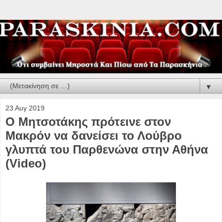
▼
23 Αυγ 2019
Ο Μητσοτάκης πρότεινε στον
Μακρόν να δανείσει το Λούβρο
γλυπτά του Παρθενώνα στην Αθήνα
(Video)