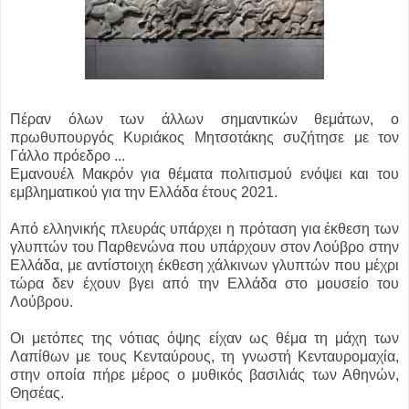
Πέραν όλων των άλλων σημαντικών θεμάτων, ο
πρωθυπουργός Κυριάκος Μητσοτάκης συζήτησε με τον
Γάλλο πρόεδρο ...
Εμανουέλ Μακρόν για θέματα πολιτισμού ενόψει και του
εμβληματικού για την Ελλάδα έτους 2021.
Από ελληνικής πλευράς υπάρχει η πρόταση για έκθεση των
γλυπτών του Παρθενώνα που υπάρχουν στον Λούβρο στην
Ελλάδα, με αντίστοιχη έκθεση χάλκινων γλυπτών που μέχρι
τώρα δεν έχουν βγει από την Ελλάδα στο μουσείο του
Λούβρου.
Οι μετόπες της νότιας όψης είχαν ως θέμα τη μάχη των
Λαπίθων με τους Κενταύρους, τη γνωστή Κενταυρομαχία,
στην οποία πήρε μέρος ο μυθικός βασιλιάς των Αθηνών,
Θησέας.