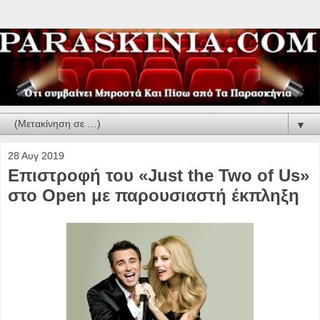
▼
28 Αυγ 2019
Επιστροφή του «Just the Two of Us»
στο Open με παρουσιαστή έκπληξη