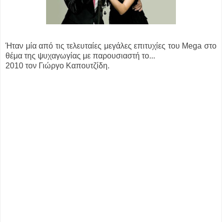
Ήταν μία από τις τελευταίες μεγάλες επιτυχίες του Mega στο
θέμα της ψυχαγωγίας με παρουσιαστή το...
2010 τον Γιώργο Καπουτζίδη.