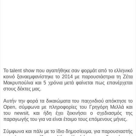
Το talent show που αγαπήθηκε σαν φορμάτ από το ελληνικό
κοινό ξαναεμφανίστηκε το 2014 με παρουσιάστρια τη Ζέτα
Μακρυπούλια και 5 χρόνια μετά φαίνεται πως επανέρχεται
στους δέκτες μας.
Αυτήν την φορά τα δικαιώματα του παιχνιδιού απόκτησε το
Open, σύμφωνα με πληροφορίες του Γρηγόρη Μελλά και
του newsit, και ήδη έχει ξεκινήσει ο σχεδιασμός της
παραγωγής του για να είναι έτοιμο τους επόμενους μήνες.
Σύμφωνα και πάλι με το ίδιο δημοσίευμα, για παρουσιαστής