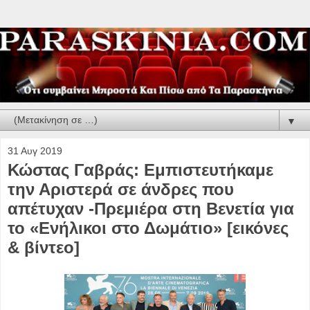
▼
31 Αυγ 2019
Κώστας Γαβράς: Εμπιστευτήκαμε
την Αριστερά σε άνδρες που
απέτυχαν -Πρεμιέρα στη Βενετία για
το «Ενήλικοι στο Δωμάτιο» [εικόνες
& βίντεο]