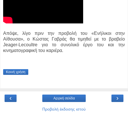
Απόψε, λίγο πριν την προβολή του «Ενήλικοι στην
Αίθουσα», ο Κώστας Γαβράς θα τιμηθεί με το βραβείο
Jeager-Lecoultre για το συνολικό έργο του και την
κινηματογραφική του καριέρα.
Κοινή χρήση
‹
›
Αρχική σελίδα
Προβολή έκδοσης ιστού