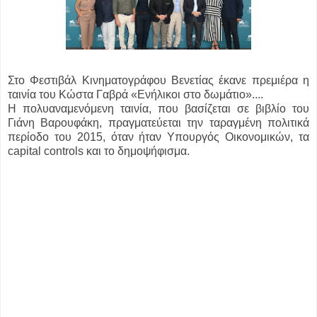
Στο Φεστιβάλ Κινηματογράφου Βενετίας έκανε πρεμιέρα η
ταινία του Κώστα Γαβρά «Ενήλικοι στο δωμάτιο»....
Η πολυαναμενόμενη ταινία, που βασίζεται σε βιβλίο του
Γιάνη Βαρουφάκη, πραγματεύεται την ταραγμένη πολιτικά
περίοδο του 2015, όταν ήταν Υπουργός Οικονομικών, τα
capital controls και το δημοψήφισμα.