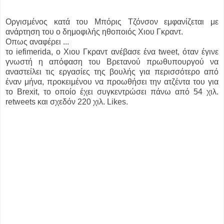
Οργισμένος κατά του Μπόρις Τζόνσον εμφανίζεται με
ανάρτηση του ο δημοφιλής ηθοποιός Χιου Γκραντ.
Οπως αναφέρει ...
το iefimerida, o Χιου Γκραντ ανέβασε ένα tweet, όταν έγινε
γνωστή η απόφαση του Βρετανού πρωθυπουργού να
αναστείλει τις εργασίες της βουλής για περισσότερο από
έναν μήνα, προκειμένου να προωθήσει την ατζέντα του για
το Brexit, το οποίο έχει συγκεντρώσει πάνω από 54 χιλ.
retweets και σχεδόν 220 χιλ. Likes.