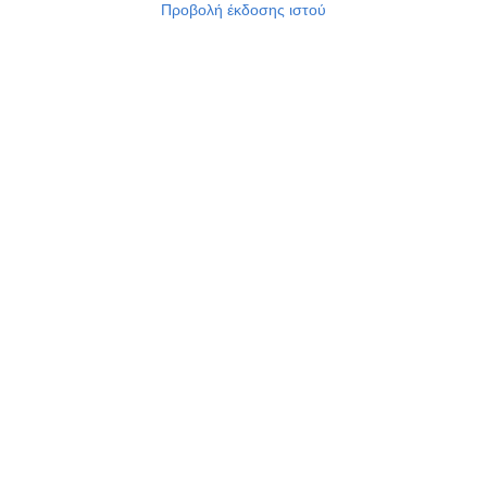
Προβολή έκδοσης ιστού