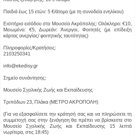
Παιδιά έως 15 ετών: 5 €/άτομο (με τη συνοδεία ενηλίκου)
Εισιτήριο εισόδου στο Μουσείο Ακρόπολης: Ολόκληρο: €10,
Μειωμένο: €5, Δωρεάν: Άνεργοι, Φοιτητές (με επίδειξη
κάρτας ανεργίας/ φοιτητικής ταυτότητας)
Πληροφορίες/Κρατήσεις:
2103250341
info@ekedisy.gr
Σημείο συνάντησης:
Μουσείο Σχολικής Ζωής και Εκπαίδευσης
Τριπόδων 23, Πλάκα (ΜΕΤΡΟ ΑΚΡΟΠΟΛΗ)
(Για να εξασφαλίσετε την κράτησή σας και να πληρώσετε τη
συμμετοχή σας στην ξενάγηση θα πρέπει να βρίσκεστε στο
Μουσείο Σχολικής Ζωής και Εκπαίδευσης 15 λεπτά
νωρίτερα, στις 18:45)