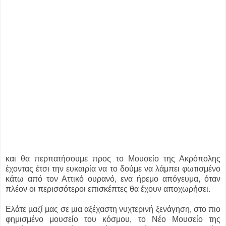
και θα περπατήσουμε προς το Μουσείο της Ακρόπολης
έχοντας έτσι την ευκαιρία να το δούμε να λάμπει φωτισμένο
κάτω από τον Αττικό ουρανό, ενα ήρεμο απόγευμα, όταν
πλέον οι περισσότεροι επισκέπτες θα έχουν αποχωρήσει.
Ελάτε µαζί µας σε µια αξέχαστη νυχτερινή ξενάγηση, στο πιο
φημισμένο μουσείο του κόσμου, το Νέο Μουσείο της