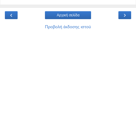
‹
›
Αρχική σελίδα
Προβολή έκδοσης ιστού