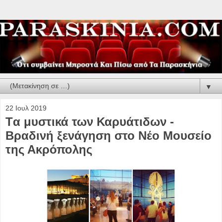
▼
22 Ιουλ 2019
Tα μυστικά των Καρυάτιδων -
Βραδινή ξενάγηση στο Nέο Μουσείο
της Ακρόπολης