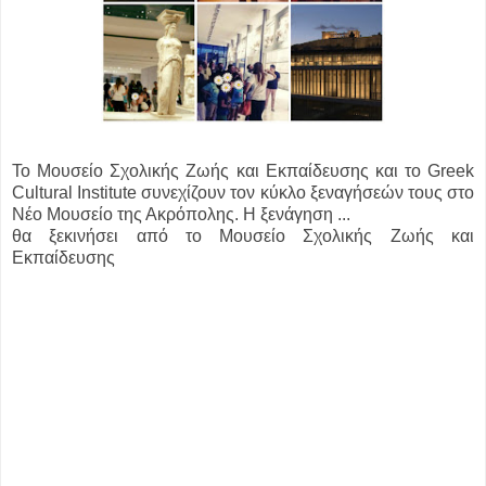
Το Μουσείο Σχολικής Ζωής και Εκπαίδευσης και το Greek
Cultural Institute συνεχίζουν τον κύκλο ξεναγήσεών τους στο
Νέο Μουσείο της Ακρόπολης. Η ξενάγηση ...
θα ξεκινήσει από το Μουσείο Σχολικής Ζωής και
Εκπαίδευσης