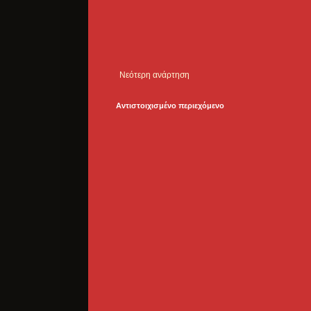
Νεότερη ανάρτηση
Αντιστοιχισμένο περιεχόμενο