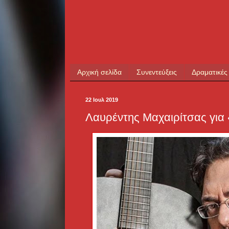
Αρχική σελίδα
Συνεντεύξεις
Δραματικές
22 Ιουλ 2019
Λαυρέντης Μαχαιρίτσας για 