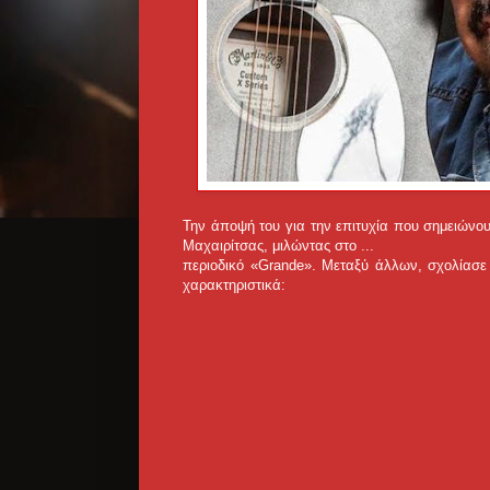
Την άποψή του για την επιτυχία που σημειώνο
Μαχαιρίτσας, μιλώντας στο ...
περιοδικό «Grande». Μεταξύ άλλων, σχολίασε
χαρακτηριστικά: