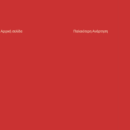
Αρχική σελίδα
Παλαιότερη Ανάρτηση