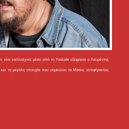
υν νέοι καλλιτέχνες μέσα από το Youtude εξέφρασε ο Λαυρέντης
 και τη μεγάλη επιτυχία που σημειώνει το Mama, αναφέροντας