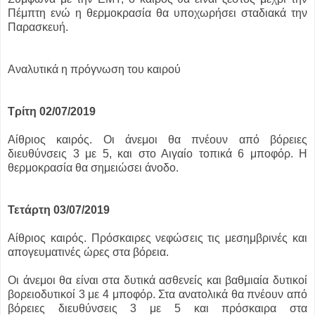
Πέμπτη ενώ η θερμοκρασία θα υποχωρήσει σταδιακά την
Παρασκευή.
Αναλυτικά η πρόγνωση του καιρού
Τρίτη 02/07/2019
Αίθριος καιρός. Οι άνεμοι θα πνέουν από βόρειες
διευθύνσεις 3 με 5, και στο Αιγαίο τοπικά 6 μποφόρ. Η
θερμοκρασία θα σημειώσει άνοδο.
Τετάρτη 03/07/2019
Αίθριος καιρός. Πρόσκαιρες νεφώσεις τις μεσημβρινές και
απογευματινές ώρες στα βόρεια.
Οι άνεμοι θα είναι στα δυτικά ασθενείς και βαθμιαία δυτικοί
βορειοδυτικοί 3 με 4 μποφόρ. Στα ανατολικά θα πνέουν από
βόρειες διευθύνσεις 3 με 5 και πρόσκαιρα στα