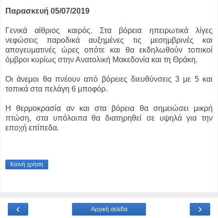
Παρασκευή 05/07/2019
Γενικά αίθριος καιρός. Στα βόρεια ηπειρωτικά λίγες
νεφώσεις παροδικά αυξημένες τις μεσημβρινές και
απογευματινές ώρες οπότε και θα εκδηλωθούν τοπικοί
όμβροι κυρίως στην Ανατολική Μακεδονία και τη Θράκη.
Οι άνεμοι θα πνέουν από βόρειες διευθύνσεις 3 με 5 και
τοπικά στα πελάγη 6 μποφόρ.
Η θερμοκρασία αν και στα βόρεια θα σημειώσει μικρή
πτώση, στα υπόλοιπα θα διατηρηθεί σε υψηλά για την
εποχή επίπεδα.
Κοινή χρήση
‹
›
Αρχική σελίδα