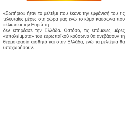
«Σωτήριο» ήταν το μελτέμι που έκανε την εμφάνισή του τις
τελευταίες μέρες στη χώρα μας ενώ το κύμα καύσωνα που
«έλιωσε» την Ευρώπη ...
δεν επηρέασε την Ελλάδα. Ωστόσο, τις επόμενες μέρες
«υπολείμματα» του ευρωπαϊκού καύσωνα θα ανεβάσουν τη
θερμοκρασία αισθητά και στην Ελλάδα, ενώ τα μελτέμια θα
υποχωρήσουν.