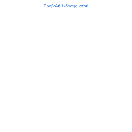
Προβολή έκδοσης ιστού