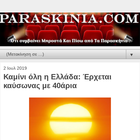
▼
2 Ιουλ 2019
Καμίνι όλη η Ελλάδα: Έρχεται
καύσωνας με 40άρια