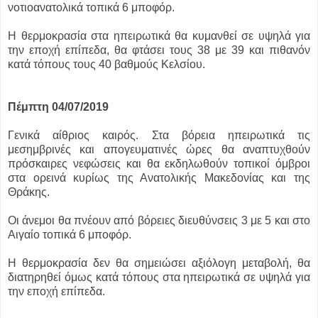
νοτιοανατολικά τοπικά 6 μποφόρ.
Η θερμοκρασία στα ηπειρωτικά θα κυμανθεί σε υψηλά για
την εποχή επίπεδα, θα φτάσει τους 38 με 39 και πιθανόν
κατά τόπους τους 40 βαθμούς Κελσίου.
Πέμπτη 04/07/2019
Γενικά αίθριος καιρός. Στα βόρεια ηπειρωτικά τις
μεσημβρινές και απογευματινές ώρες θα αναπτυχθούν
πρόσκαιρες νεφώσεις και θα εκδηλωθούν τοπικοί όμβροι
στα ορεινά κυρίως της Ανατολικής Μακεδονίας και της
Θράκης.
Οι άνεμοι θα πνέουν από βόρειες διευθύνσεις 3 με 5 και στο
Αιγαίο τοπικά 6 μποφόρ.
Η θερμοκρασία δεν θα σημειώσει αξιόλογη μεταβολή, θα
διατηρηθεί όμως κατά τόπους στα ηπειρωτικά σε υψηλά για
την εποχή επίπεδα.