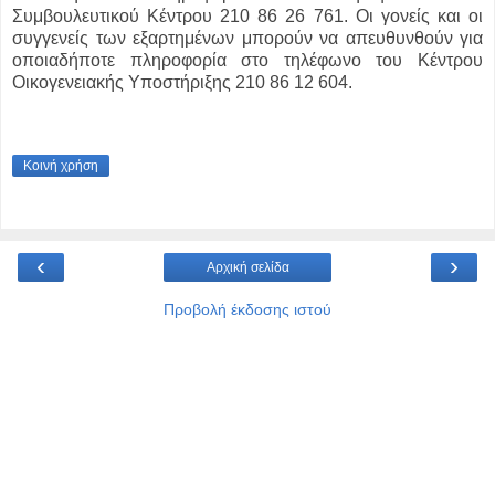
Συμβουλευτικού Κέντρου 210 86 26 761. Οι γονείς και οι
συγγενείς των εξαρτημένων μπορούν να απευθυνθούν για
οποιαδήποτε πληροφορία στο τηλέφωνο του Κέντρου
Οικογενειακής Υποστήριξης 210 86 12 604.
Κοινή χρήση
‹
›
Αρχική σελίδα
Προβολή έκδοσης ιστού