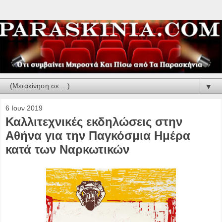
▼
6 Ιουν 2019
Καλλιτεχνικές εκδηλώσεις στην
Αθήνα για την Παγκόσμια Ημέρα
κατά των Ναρκωτικών