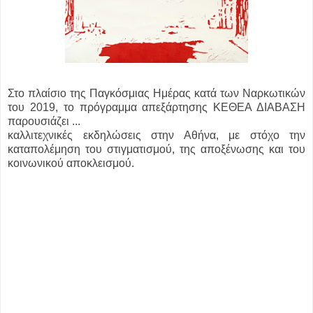
Στο πλαίσιο της Παγκόσμιας Ημέρας κατά των Ναρκωτικών
του 2019, το πρόγραμμα απεξάρτησης ΚΕΘΕΑ ΔΙΑΒΑΣΗ
παρουσιάζει ...
καλλιτεχνικές εκδηλώσεις στην Αθήνα, με στόχο την
καταπολέμηση του στιγματισμού, της αποξένωσης και του
κοινωνικού αποκλεισμού.