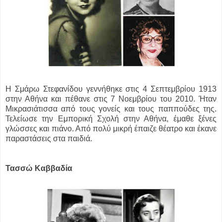
Η Σμάρω Στεφανίδου γεννήθηκε στις 4 Σεπτεμβρίου 1913
στην Αθήνα και πέθανε στις 7 Νοεμβρίου του 2010. Ήταν
Μικρασιάτισσα από τους γονείς και τους παππούδες της.
Τελείωσε την Εμπορική Σχολή στην Αθήνα, έμαθε ξένες
γλώσσες και πιάνο. Από πολύ μικρή έπαιζε θέατρο και έκανε
παραστάσεις στα παιδιά.
Τασσώ Καββαδία