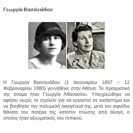
Γεωργία Βασιλειάδου
Η Γεωργία Βασιλειάδου (1 Ιανουαρίου 1897 – 12
Φεβρουαρίου 1980) γεννήθηκε στην Αθήνα. Το πραγματικό
της όνομα ήταν Γεωργία Αθανασίου. Υποχρεώθηκε να
αφήσει νωρίς το σχολείο για να εργαστεί σε κατάστημα και
να βοηθήσει την πολυμελή οικογένειά της, μετά τον αιφνίδιο
θάνατο του πατέρα της κατόπιν πτώσης από άλογο, ο
οποίος ήταν αξιωματικός του ιππικού.