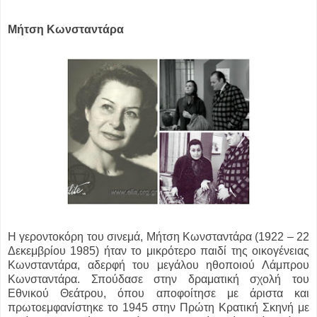
Μήτση Κωνσταντάρα
Η γεροντοκόρη του σινεμά, Μήτση Κωνσταντάρα (1922 – 22
Δεκεμβρίου 1985) ήταν το μικρότερο παιδί της οικογένειας
Κωνσταντάρα, αδερφή του μεγάλου ηθοποιού Λάμπρου
Κωνσταντάρα. Σπούδασε στην δραματική σχολή του
Εθνικού Θεάτρου, όπου αποφοίτησε με άριστα και
πρωτοεμφανίστηκε το 1945 στην Πρώτη Κρατική Σκηνή με