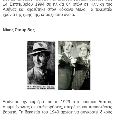
14 Σεπτεμβρίου 1994 σε ηλικία 84 ετών σε Κλινική της
Αθήνας και κηδεύτηκε στον Κόκκινο Μύλο. Τα τελευταία
χρόνια της ζωής της, έπασχε από άνοια.
Νίκος Σταυρίδης
Ξεκίνησε την καριέρα του το 1929 στο μουσικό θέατρο,
συμμετέχοντας σε επιθεωρήσεις, οπερέτες και παραστάσεις
βαριετέ. Τη δεκαετία του 1940 άρχισε να συγκροτεί δικούς