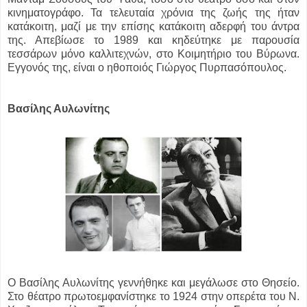
κινηματογράφο. Τα τελευταία χρόνια της ζωής της ήταν
κατάκοιτη, μαζί με την επίσης κατάκοιτη αδερφή του άντρα
της. Απεβίωσε το 1989 και κηδεύτηκε με παρουσία
τεσσάρων μόνο καλλιτεχνών, στο Κοιμητήριο του Βύρωνα.
Εγγονός της, είναι ο ηθοποιός Γιώργος Πυρπασόπουλος.
Βασίλης Αυλωνίτης
Ο Βασίλης Αυλωνίτης γεννήθηκε και μεγάλωσε στο Θησείο.
Στο θέατρο πρωτοεμφανίστηκε το 1924 στην οπερέτα του Ν.