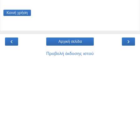
Κοινή χρήση
‹
›
Αρχική σελίδα
Προβολή έκδοσης ιστού