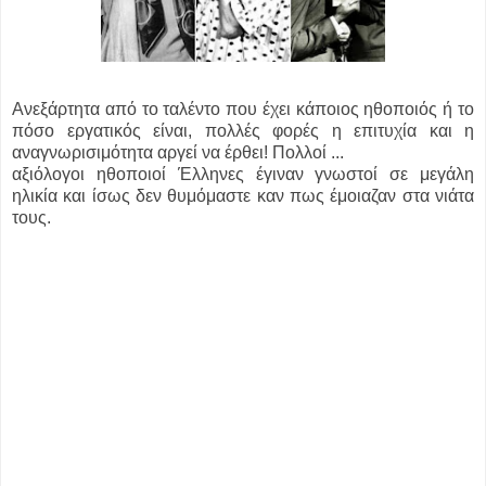
Ανεξάρτητα από το ταλέντο που έχει κάποιος ηθοποιός ή το
πόσο εργατικός είναι, πολλές φορές η επιτυχία και η
αναγνωρισιμότητα αργεί να έρθει! Πολλοί ...
αξιόλογοι ηθοποιοί Έλληνες έγιναν γνωστοί σε μεγάλη
ηλικία και ίσως δεν θυμόμαστε καν πως έμοιαζαν στα νιάτα
τους.