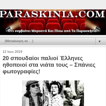
▼
12 Ιουν 2019
20 σπουδαίοι παλιοί Έλληνες
ηθοποιοί στα νιάτα τους – Σπάνιες
φωτογραφίες!