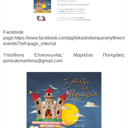
Facebook
page:https://www.facebook.com/pg/tokastrotwnparamythiwn/
events/?ref=page_internal
Υπεύθυνη Επικοινωνίας: Μαριλένα Πονηράκη:
ponirakimarilena@gmail.com