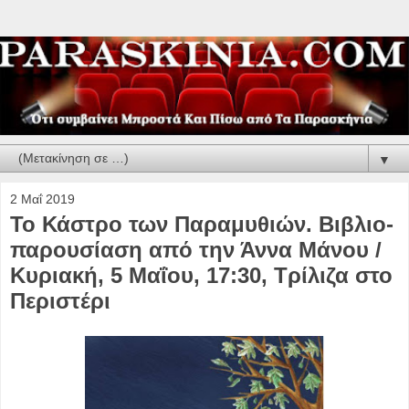
▼
2 Μαΐ 2019
Το Κάστρο των Παραμυθιών. Βιβλιο-
παρουσίαση από την Άννα Μάνου /
Κυριακή, 5 Μαΐου, 17:30, Τρίλιζα στο
Περιστέρι