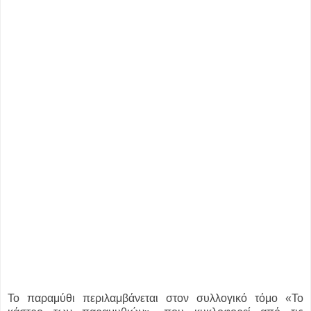
Το παραμύθι περιλαμβάνεται στον συλλογικό τόμο «Το