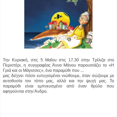
Την Κυριακή, στις 5 Μαΐου στις 17.30 στην Τρίλιζα στο
Περιστέρι, η συγγραφέας Άννα Μάνου παρουσιάζει το «Η
Γριά και οι Μάγισσες», ένα παραμύθι που ...
μας δείχνει πόσο ευτυχισμένοι νιώθουμε, όταν σώζουμε με
αυτοθυσία τον τόπο μας, αλλά και την ψυχή μας. Το
παραμύθι είναι εμπνευσμένο από έναν θρύλο που
αφηγούνται στην Άνδρο.