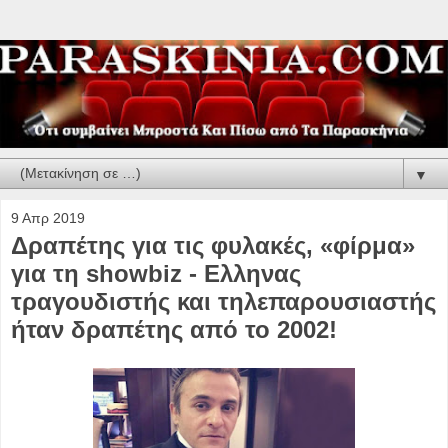
▼
9 Απρ 2019
Δραπέτης για τις φυλακές, «φίρμα»
για τη showbiz - Ελληνας
τραγουδιστής και τηλεπαρουσιαστής
ήταν δραπέτης από το 2002!