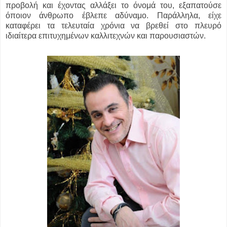
προβολή και έχοντας αλλάξει το όνομά του, εξαπατούσε
όποιον άνθρωπο έβλεπε αδύναμο. Παράλληλα, είχε
καταφέρει τα τελευταία χρόνια να βρεθεί στο πλευρό
ιδιαίτερα επιτυχημένων καλλιτεχνών και παρουσιαστών.