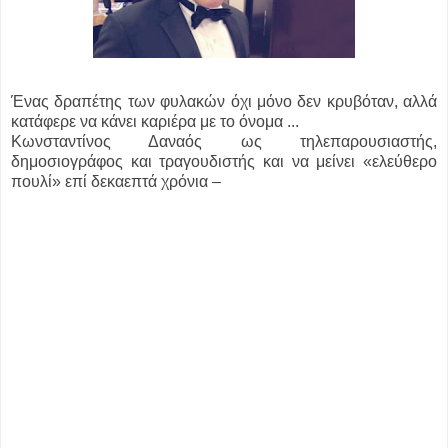
Ένας δραπέτης των φυλακών όχι μόνο δεν κρυβόταν, αλλά
κατάφερε να κάνει καριέρα με το όνομα ...
Κωνσταντίνος Δαναός ως τηλεπαρουσιαστής,
δημοσιογράφος και τραγουδιστής και να μείνει «ελεύθερο
πουλί» επί δεκαεπτά χρόνια –