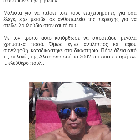
διαφόρων επιχειρήσεων.
Μάλιστα για να πείσει τότε τους επιχειρηματίες για όσα
έλεγε, είχε μεταβεί σε ανθοπωλείο της περιοχής για να
στείλει λουλούδια στον εαυτό του.
Με τον τρόπο αυτό κατόρθωσε να αποσπάσει μεγάλα
χρηματικά ποσά. Όμως έγινε αντιληπτός και αφού
συνελήφθη, καταδικάστηκε στο δικαστήριο. Πήρε άδεια από
τις φυλακές της Αλικαρνασσού το 2002 και έκτοτε παρέμενε
... ελεύθερο πουλί.