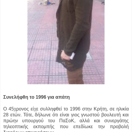
Συνελήφθη το 1996 για απάτη
Ο 45χρονος είχε συλληφθεί το 1996 στην Κρήτη, σε ηλικία
28 ετών. Τότε, δήλωνε ότι είναι γιος γνωστού βουλευτή και
πρώην υπουργού του ΠαΣοΚ, αλλά και συνεργάτης
τηλεοπτικής εκπομπής που επεδίωκε την προβολή